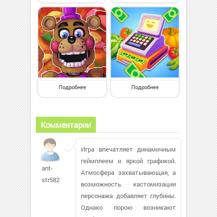
Подробнее
Подробнее
Комментарии
Игра впечатляет динамичным
геймплеем и яркой графикой.
ant-
Атмосфера захватывающая, а
str582
возможность кастомизации
персонажа добавляет глубины.
Однако порою возникают