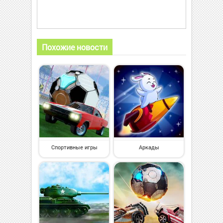
Похожие новости
Спортивные игры
Аркады