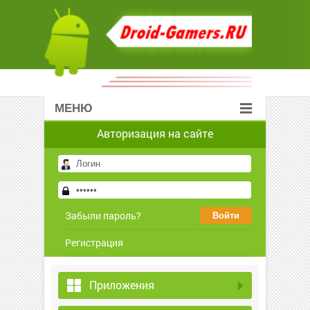
МЕНЮ
Авторизация на сайте
Забыли пароль?
Регистрация
Приложения