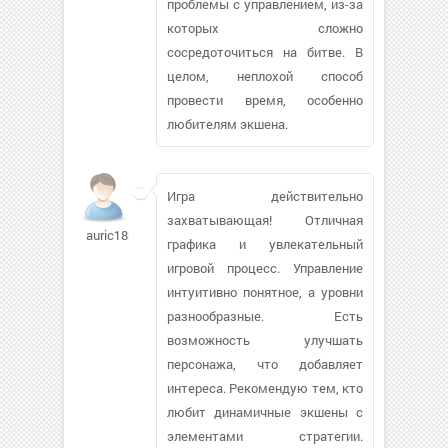
проблемы с управлением, из-за
которых сложно
сосредоточиться на битве. В
целом, неплохой способ
провести время, особенно
любителям экшена.
Игра действительно
захватывающая! Отличная
auric18367
графика и увлекательный
игровой процесс. Управление
интуитивно понятное, а уровни
разнообразные. Есть
возможность улучшать
персонажа, что добавляет
интереса. Рекомендую тем, кто
любит динамичные экшены с
элементами стратегии.