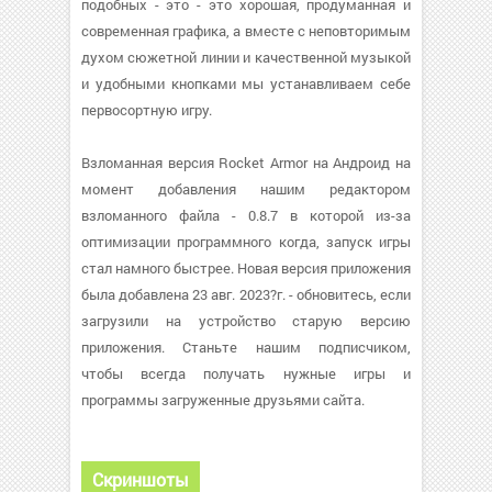
подобных - это - это хорошая, продуманная и
современная графика, а вместе с неповторимым
духом сюжетной линии и качественной музыкой
и удобными кнопками мы устанавливаем себе
первосортную игру.
Взломанная версия Rocket Armor на Андроид на
момент добавления нашим редактором
взломанного файла - 0.8.7 в которой из-за
оптимизации программного когда, запуск игры
стал намного быстрее. Новая версия приложения
была добавлена 23 авг. 2023?г. - обновитесь, если
загрузили на устройство старую версию
приложения. Станьте нашим подписчиком,
чтобы всегда получать нужные игры и
программы загруженные друзьями сайта.
Скриншоты