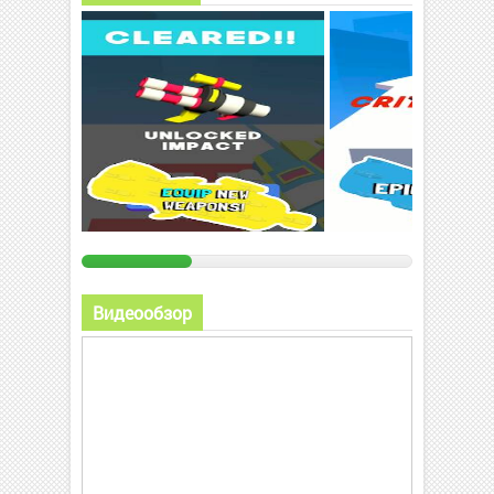
Видеообзор