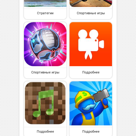
Стратегии
Спортивные игры
Спортивные игры
Подробнее
Подробнее
Подробнее