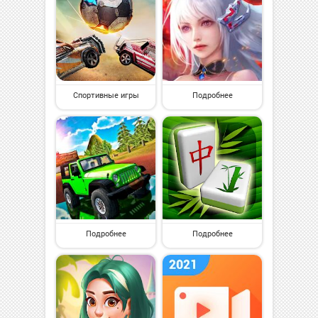
Спортивные игры
Подробнее
Подробнее
Подробнее