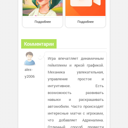
Подробнее
Подробнее
Комментарии
Игра впечатляет динамичным
геймплеем и яркой графикой.
alex-
Механика увлекательная,
y2006
управление простое и
интуитивное. Есть
возможность развивать
навыки и раскрашивать
автомобили. Часто происходят
интересные матчи с игроками,
что добавляет Адреналина.
Отличный способ провести