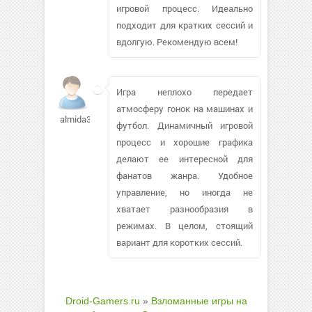
игровой процесс. Идеально
подходит для кратких сессий и
вдолгую. Рекомендую всем!
Игра неплохо передает
атмосферу гонок на машинах и
almida326
футбол. Динамичный игровой
процесс и хорошие графика
делают ее интересной для
фанатов жанра. Удобное
управление, но иногда не
хватает разнообразия в
режимах. В целом, стоящий
вариант для коротких сессий.
Droid-Gamers.ru
»
Взломанные игры на