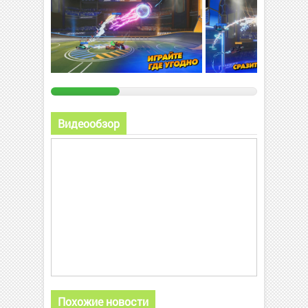
Видеообзор
Похожие новости