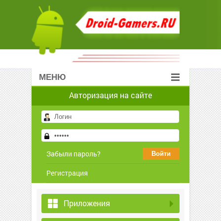
МЕНЮ
Авторизация на сайте
Забыли пароль?
Регистрация
Приложения