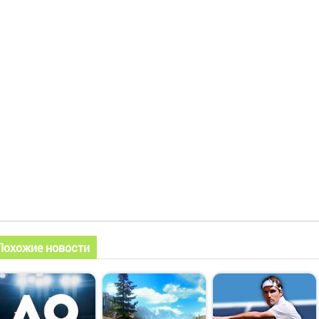
Похожие новости