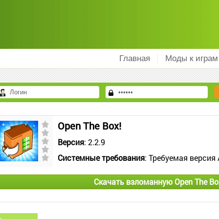
Главная
Моды к играм
Open The Box!
Версия
: 2.2.9
Системные требования
: Требуемая версия 
Скачать взломанную Open The Bo