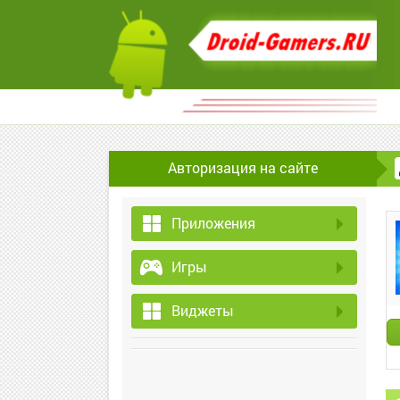
Авторизация на сайте
Приложения
Игры
Виджеты