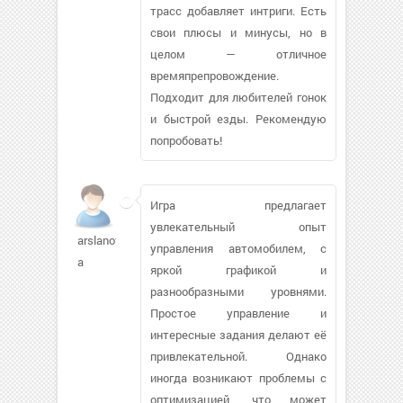
трасс добавляет интриги. Есть
свои плюсы и минусы, но в
целом — отличное
времяпрепровождение.
Подходит для любителей гонок
и быстрой езды. Рекомендую
попробовать!
Игра предлагает
увлекательный опыт
arslanov-
управления автомобилем, с
a
яркой графикой и
разнообразными уровнями.
Простое управление и
интересные задания делают её
привлекательной. Однако
иногда возникают проблемы с
оптимизацией, что может