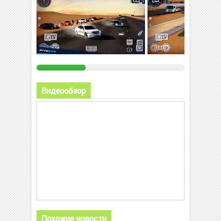
Видеообзор
Похожие новости