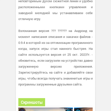
неповторимым духом сюжетной линии и удобно
расположенными кнопками управления и
заводной мелодией мы устанавливаем себе
отличную игру.
Взломанная версия ??? ?????? на Андроид на
момент написания описания и закачки файлов -
0.9.4 в которой из-за оптимизации программного
когда, запуск игры стал намного быстрее. На
сайте используется версия от 25 окт. 2023?г. -
обновитесь, если загрузили на устройство давно
загруженную версию приложения.
Зарегистрируйтесь на сайте и добавляйте свои
игры, чтобы всегда получать знаменитые игры и
программы загруженные друзьями сайта.
Скриншоты