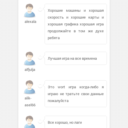
Хорошие машины и хорошая
скорость и хорошие карты и
alexala
хорошая графика хорошая игра
продолжайте в том же духе
ребята
Лучшая игра на все времена
alfjulja
Это wort игра когда-либо я
играю не тратьте свои данные
alik-
пожалуйста
asel66
Все хорошо, но лаги