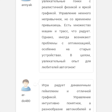
увлекательные гонки с
annyakot
реалистичной физикой и яркой
графикой. Управление немного
непривычное, но со временем
привыкаешь. Есть множество
машин и трасс, что радует.
Однако, иногда возникают
проблемы с оптимизацией,
особенно на старых
устройствах. В целом,
увлекательный опыт для
любителей автогонок!
Игра радует динамичным
геймплеем и отличной
ar-
графикой. Управление
do480
интуитивно понятное, а
разнообразие автомобилей и