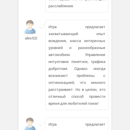
расслабления.
Игра предлагает
захватывающий опыт
alex52052194
вождения, масса интересных
уровней и разнообразные
автомобили. Управление
интуитивно понятное, графика
добротная. Однако иногда
возникают проблемы с
оптимизацией, что немного
расстраивает. Но в целом, это
отличный способ провести
время для любителей гонок!
Игра предлагает