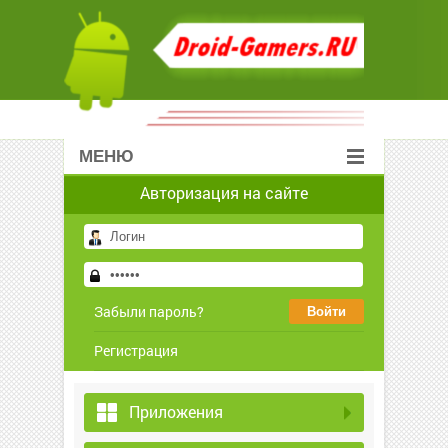
МЕНЮ
Авторизация на сайте
Забыли пароль?
Регистрация
Приложения