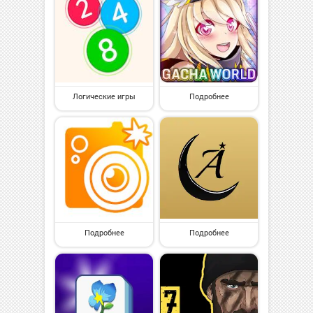
Логические игры
Подробнее
Подробнее
Подробнее