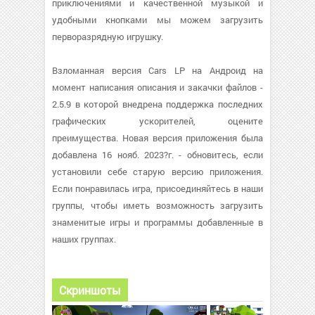
приключениями и качественной музыкой и
удобными кнопками мы можем загрузить
перворазрядную игрушку.
Взломанная версия Cars LP на Андроид на
момент написания описания и закачки файлов -
2.5.9 в которой внедрена поддержка последних
графических ускорителей, оцените
преимущества. Новая версия приложения была
добавлена 16 нояб. 2023?г. - обновитесь, если
установили себе старую версию приложения.
Если понравилась игра, присоединяйтесь в наши
группы, чтобы иметь возможность загрузить
знаменитые игры и программы добавленные в
наших группах.
Скриншоты