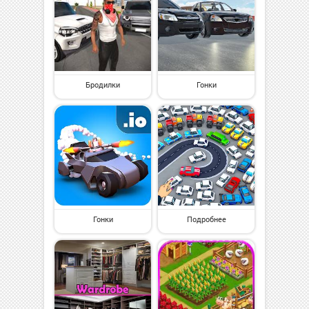
Бродилки
Гонки
Гонки
Подробнее