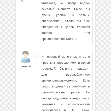
97
увлекает, но иногда видео-
реклама мешает. Были бы
лучше уровни и больше
автомобилей, стало бы еще
интереснее. В целом, хорошая
забава для
времяпрепровождения.
Интересный авто-симулятор с
простым управлением и яркой
amarat75
графикой. Отлично подходит
для расслабленного
времяпрепровождения. Есть
много моделей автомобилей и
разнообразные трассы. Но
иногда ощущается недостаток
контента и возможностей
персонализации. В целом,