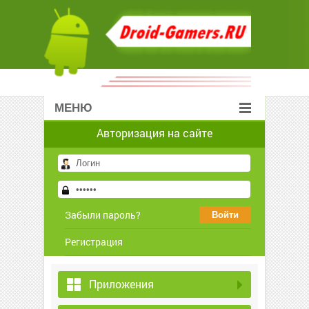
МЕНЮ
Авторизация на сайте
Забыли пароль?
Регистрация
Приложения