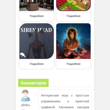
Подробнее
Подробнее
Подробнее
Подробнее
Комментарии
Интересная игра с простым
управлением и приятной
alinka-
графикой. Механика заездов