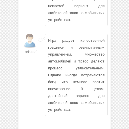
неплохой вариант для
любителей гонок на мобильных
устройствах.
Игра радует качественной
графикой и реалистичным
arturas71546
управлением. Множество
автомобилей и трасс делают
процесс увлекательным.
Однако иногда встречаются
баги, что немного портит
впечатление. В целом,
достойный вариант для
любителей гонок на мобильных
устройствах.