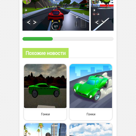
Похожие новости
Гонки
Гонки