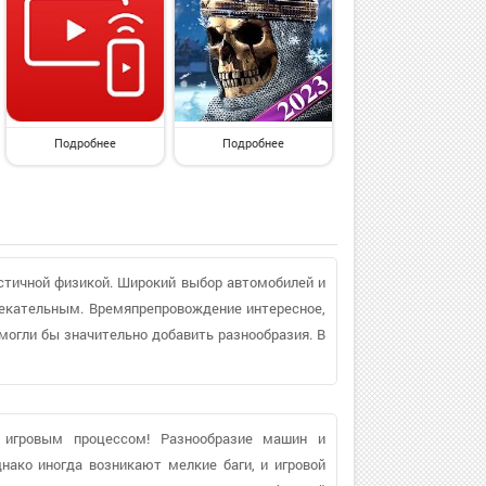
Подробнее
Подробнее
стичной физикой. Широкий выбор автомобилей и
екательным. Времяпрепровождение интересное,
огли бы значительно добавить разнообразия. В
 игровым процессом! Разнообразие машин и
ако иногда возникают мелкие баги, и игровой