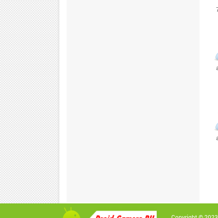
Copyright © 2023