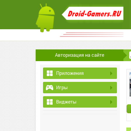
Авторизация на сайте
Приложения
Игры
Виджеты