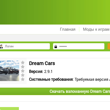
Главная
Моды к играм
Dream Cars
Версия
: 2.9.1
Системные требования
: Требуемая версия 
Скачать взломанную Dream Cars