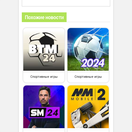
Похожие новости
Спортивные игры
Спортивные игры