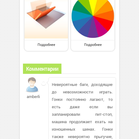
Подробнее
Подробнее
Комментарии
Невероятные баги, доходящие
до невозможности играть.
amberlight
Гонки постоянно лагают, то
есть даже если вы
запланировали пит-стоп,
машина продолжает ехать на
изношенных шинах. Гонки
также невероятно прыгучие,