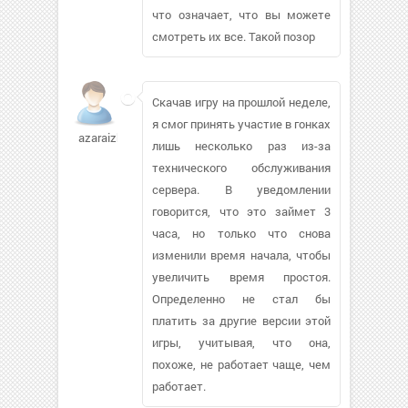
что означает, что вы можете
смотреть их все. Такой позор
Скачав игру на прошлой неделе,
я смог принять участие в гонках
azaraizhan
лишь несколько раз из-за
технического обслуживания
сервера. В уведомлении
говорится, что это займет 3
часа, но только что снова
изменили время начала, чтобы
увеличить время простоя.
Определенно не стал бы
платить за другие версии этой
игры, учитывая, что она,
похоже, не работает чаще, чем
работает.