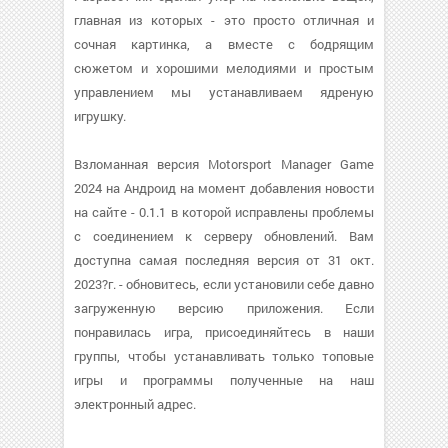
главная из которых - это просто отличная и
сочная картинка, а вместе с бодрящим
сюжетом и хорошими мелодиями и простым
управлением мы устанавливаем ядреную
игрушку.
Взломанная версия Motorsport Manager Game
2024 на Андроид на момент добавления новости
на сайте - 0.1.1 в которой исправлены проблемы
с соединением к серверу обновлений. Вам
доступна самая последняя версия от 31 окт.
2023?г. - обновитесь, если установили себе давно
загруженную версию приложения. Если
понравилась игра, присоединяйтесь в наши
группы, чтобы устанавливать только топовые
игры и программы полученные на наш
электронный адрес.