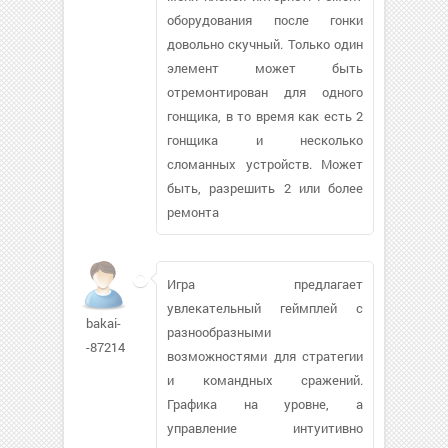
оборудования после гонки
довольно скучный. Только один
элемент может быть
отремонтирован для одного
гонщика, в то время как есть 2
гонщика и несколько
сломанных устройств. Может
быть, разрешить 2 или более
ремонта
Игра предлагает
увлекательный геймплей с
bakai-
разнообразными
-87214
возможностями для стратегии
и командных сражений.
Графика на уровне, а
управление интуитивно