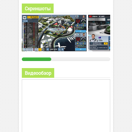
Скриншоты
Видеообзор