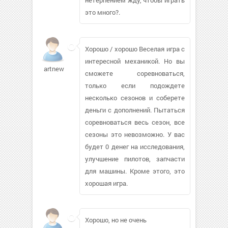
это много?.
Хорошо / хорошо Веселая игра с
интересной механикой. Но вы
artnew
сможете соревноваться,
только если подождете
несколько сезонов и соберете
деньги с дополнений. Пытаться
соревноваться весь сезон, все
сезоны это невозможно. У вас
будет 0 денег на исследования,
улучшение пилотов, запчасти
для машины. Кроме этого, это
хорошая игра.
Хорошо, но не очень