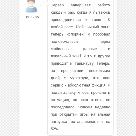
Сервер завершает работу
каждый раз, когда я пытаюсь
auskar4eva
присоединиться к гонке. К
любой расе. Мой личный опыт
теперь испорчен. Я пробовал
подключаться через
мобильные данные и
локальный Wi-Fi. И то, и другое
приводит к тайм-ауту. Теперь,
по прошествии нескольких
дней, я чувствую, что ваш
сервис - абсолютная фикция. Я
подал заявку, чтобы прояснить
ситуацию, но пока ответа не
последовало. Совсем недавно
при открытии игры начальная
загрузка останавливается на
52%.