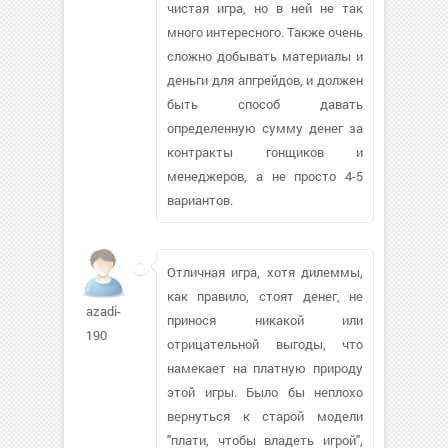
чистая игра, но в ней не так
много интересного. Также очень
сложно добывать материалы и
деньги для апгрейдов, и должен
быть способ давать
определенную сумму денег за
контракты гонщиков и
менеджеров, а не просто 4-5
вариантов.
Отличная игра, хотя дилеммы,
как правило, стоят денег, не
azadi-
принося никакой или
190
отрицательной выгоды, что
намекает на платную природу
этой игры. Было бы неплохо
вернуться к старой модели
"плати, чтобы владеть игрой",