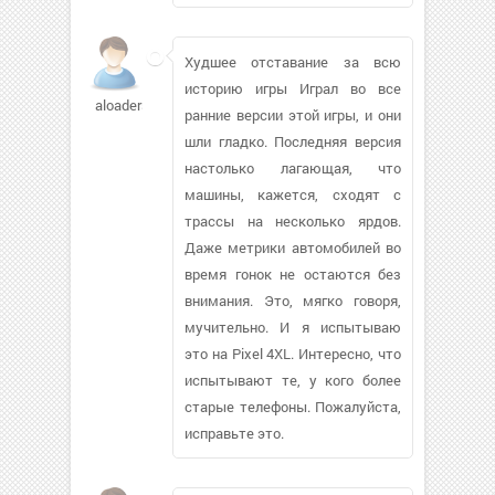
Худшее отставание за всю
историю игры Играл во все
aloaders
ранние версии этой игры, и они
шли гладко. Последняя версия
настолько лагающая, что
машины, кажется, сходят с
трассы на несколько ярдов.
Даже метрики автомобилей во
время гонок не остаются без
внимания. Это, мягко говоря,
мучительно. И я испытываю
это на Pixel 4XL. Интересно, что
испытывают те, у кого более
старые телефоны. Пожалуйста,
исправьте это.