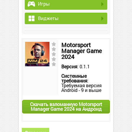
Игры
Виджеты
Motorsport
Manager Game
2024
Версия
: 0.1.1
Системные
требования
:
Требуемая версия
Android - 9 и выше
Скачать взломанную Motorsport
Manager Game 2024 на Андроид