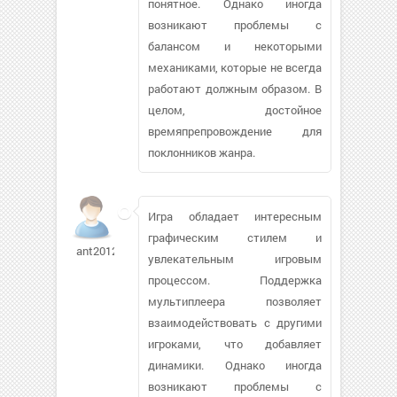
понятное. Однако иногда
возникают проблемы с
балансом и некоторыми
механиками, которые не всегда
работают должным образом. В
целом, достойное
времяпрепровождение для
поклонников жанра.
Игра обладает интересным
графическим стилем и
ant2012
увлекательным игровым
процессом. Поддержка
мультиплеера позволяет
взаимодействовать с другими
игроками, что добавляет
динамики. Однако иногда
возникают проблемы с