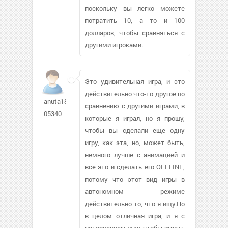
поскольку вы легко можете
потратить 10, а то и 100
долларов, чтобы сравняться с
другими игроками.
Это удивительная игра, и это
действительно что-то другое по
anuta18-
сравнению с другими играми, в
05340
которые я играл, но я прошу,
чтобы вы сделали еще одну
игру, как эта, но, может быть,
немного лучше с анимацией и
все это и сделать его OFFLINE,
потому что этот вид игры в
автономном режиме
действительно то, что я ищу.Но
в целом отличная игра, и я с
нетерпением жду, чтобы играть