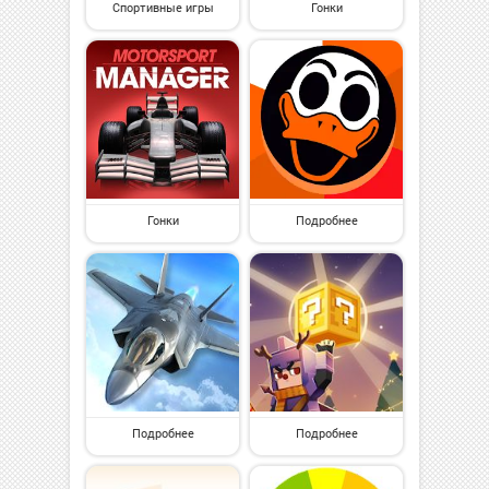
Спортивные игры
Гонки
Гонки
Подробнее
Подробнее
Подробнее