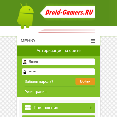
МЕНЮ
Авторизация на сайте
Забыли пароль?
Регистрация
Приложения