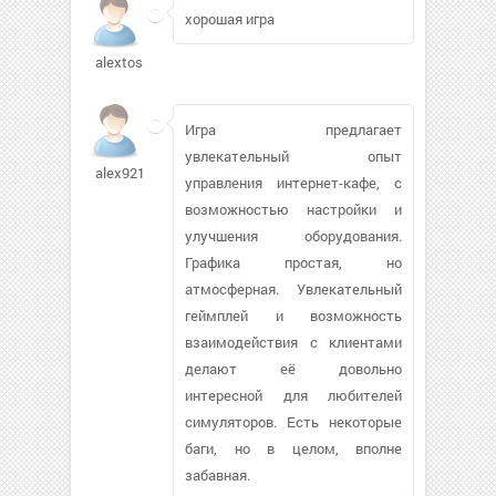
хорошая игра
alextos
Игра предлагает
увлекательный опыт
alex9215
управления интернет-кафе, с
возможностью настройки и
улучшения оборудования.
Графика простая, но
атмосферная. Увлекательный
геймплей и возможность
взаимодействия с клиентами
делают её довольно
интересной для любителей
симуляторов. Есть некоторые
баги, но в целом, вполне
забавная.