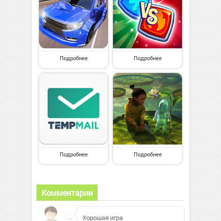
Подробнее
Подробнее
Подробнее
Подробнее
Комментарии
Хорошая игра