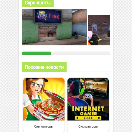
Скриншоты
Похожие новости
Симуляторы
Симуляторы