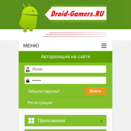
МЕНЮ
Авторизация на сайте
Забыли пароль?
Регистрация
Приложения