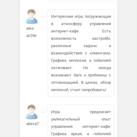
Интересная игра, погружающая
в атмосферу управления
alex-
интернет-кафе. Есть
at256
возможность настройki,
различные задачи и
взаимодействия с клиентами.
Графика неплохая, а геймплей
затягивает. Но иногда
возникают баги и проблемы с
оптимизацией. В целом, обзор
неплохой, стоит попробовать!
Игра предлагает
увлекательный опыт
alieva77139
управления интернет-кафе.
Графика яркая, а геймплей