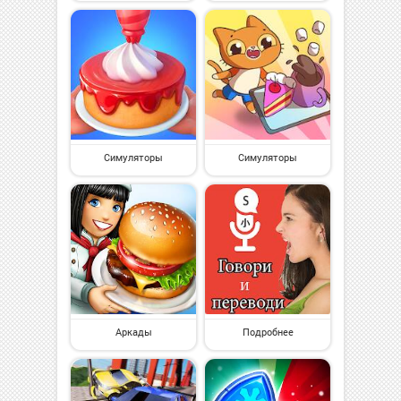
Симуляторы
Симуляторы
Аркады
Подробнее