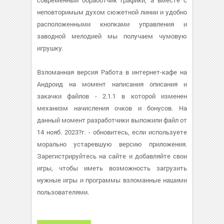
современный обработчик графики, а вместе с
неповторимым духом сюжетной линии и удобно
расположенными кнопками управления и
заводной мелодией мы получаем чумовую
игрушку.
Взломанная версия Работа в интернет-кафе на
Андроид на момент написания описания и
закачки файлов - 2.1.1 в которой изменен
механизм начисления очков и бонусов. На
данный момент разработчики выложили файл от
14 нояб. 2023?г. - обновитесь, если используете
морально устаревшую версию приложения.
Зарегистрируйтесь на сайте и добавляйте свои
игры, чтобы иметь возможность загрузить
нужные игры и программы взломанные нашими
пользователями.