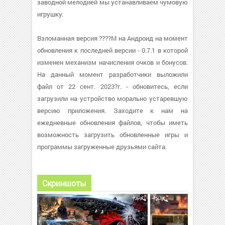
заводной мелодией мы устанавливаем чумовую
игрушку.
Взломанная версия ????M на Андроид на момент
обновления к последней версии - 0.7.1 в которой
изменен механизм начисления очков и бонусов.
На данный момент разработчики выложили
файл от 22 сент. 2023?г. - обновитесь, если
загрузили на устройство морально устаревшую
версию приложения. Заходите к нам на
ежедневные обновления файлов, чтобы иметь
возможность загрузить обновленные игры и
программы загруженные друзьями сайта.
Скриншоты