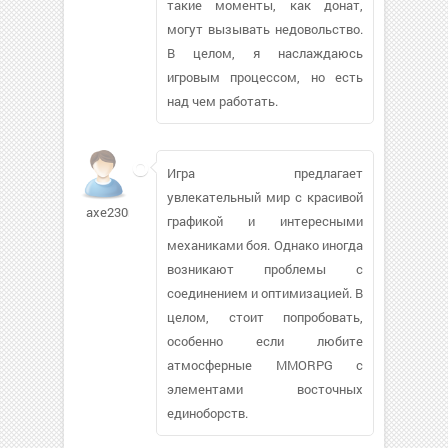
такие моменты, как донат,
могут вызывать недовольство.
В целом, я наслаждаюсь
игровым процессом, но есть
над чем работать.
Игра предлагает
увлекательный мир с красивой
axe230ml500
графикой и интересными
механиками боя. Однако иногда
возникают проблемы с
соединением и оптимизацией. В
целом, стоит попробовать,
особенно если любите
атмосферные MMORPG с
элементами восточных
единоборств.