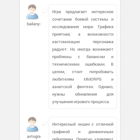
Игра предлагает интересное
сочетание боевой системы и
bailanys
исследования мира. Графика
приятная, а возможности
кастомизации персонажа
радуют. Но иногда возникают
проблемы с балансом и
техническими ошибками. В
целом, стоит попробовать
любителям MMORPG и
азиатской фентези. Однако,
нужны обновления для
улучшения игрового процесса.
Интересный экшен с отличной
графикой и динамичным
avtograd-
геймплеем. Приятно удивляют