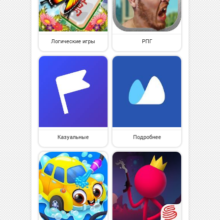
Логические игры
РПГ
Казуальные
Подробнее