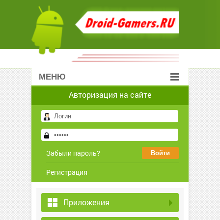
МЕНЮ
Авторизация на сайте
Забыли пароль?
Регистрация
Приложения