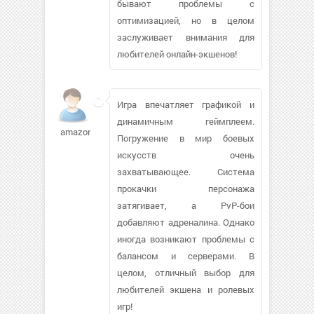
бывают проблемы с
оптимизацией, но в целом
заслуживает внимания для
любителей онлайн-экшенов!
Игра впечатляет графикой и
динамичным геймплеем.
amazonkkka
Погружение в мир боевых
искусств очень
захватывающее. Система
прокачки персонажа
затягивает, а PvP-бои
добавляют адреналина. Однако
иногда возникают проблемы с
балансом и серверами. В
целом, отличный выбор для
любителей экшена и ролевых
игр!