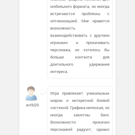
мобильного формата, но иногда
встречаются проблемы с
оптимизацией. Мне нравится
возможность
взаимодействовать с другими
игроками и прокачивать
персонажа, но хотелось бы
больше контента для
длительного удержания
интереса.
Игра привлекает уникальным
миром и интересной боевой
avtbi2004499
системой. Графика неплохая, но
иногда заметны баги.
Возможности прокачки
персонажей радуют, однако