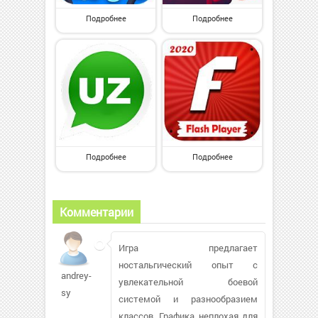
Подробнее
Подробнее
Подробнее
Подробнее
Комментарии
Игра предлагает
ностальгический опыт с
andrey-
увлекательной боевой
sy
системой и разнообразием
классов. Графика неплохая для