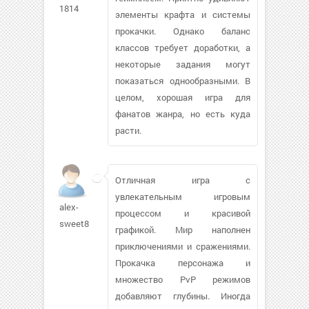
1814
элементы крафта и системы
прокачки. Однако баланс
классов требует доработки, а
некоторые задания могут
показаться однообразными. В
целом, хорошая игра для
фанатов жанра, но есть куда
расти.
Отличная игра с
увлекательным игровым
alex-
процессом и красивой
sweet879
графикой. Мир наполнен
приключениями и сражениями.
Прокачка персонажа и
множество PvP режимов
добавляют глубины. Иногда