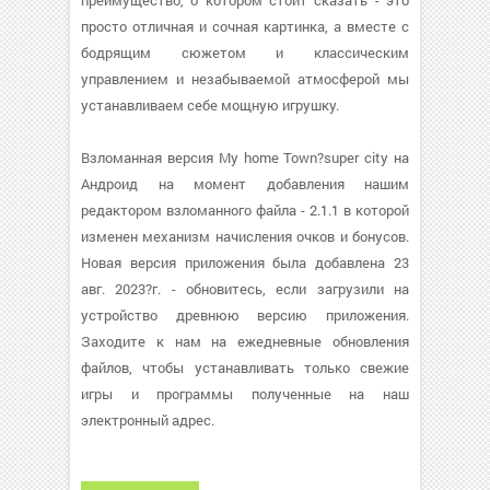
преимущество, о котором стоит сказать - это
просто отличная и сочная картинка, а вместе с
бодрящим сюжетом и классическим
управлением и незабываемой атмосферой мы
устанавливаем себе мощную игрушку.
Взломанная версия My home Town?super city на
Андроид на момент добавления нашим
редактором взломанного файла - 2.1.1 в которой
изменен механизм начисления очков и бонусов.
Новая версия приложения была добавлена 23
авг. 2023?г. - обновитесь, если загрузили на
устройство древнюю версию приложения.
Заходите к нам на ежедневные обновления
файлов, чтобы устанавливать только свежие
игры и программы полученные на наш
электронный адрес.