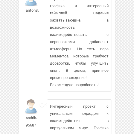
графика и интересный
anton87899
геймплей. Задания
захватывающие, а
возможность
взаимодействовать с
персонажами добавляет
атмосферы. Но есть пара
моментов, которые требуют
доработки, чтобы улучшить
опыт. В целом, приятное
времяпровождение!
Рекомендую попробовать!
Интересный проект с
уникальным подходом к
andrik-
взаимодействию в
95687
виртуальном мире. Графика