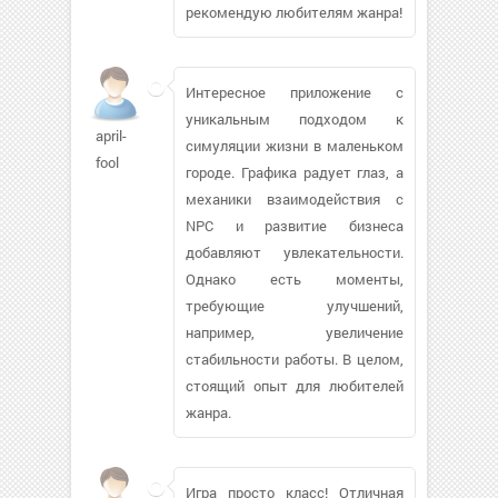
рекомендую любителям жанра!
Интересное приложение с
уникальным подходом к
april-
симуляции жизни в маленьком
fool
городе. Графика радует глаз, а
механики взаимодействия с
NPC и развитие бизнеса
добавляют увлекательности.
Однако есть моменты,
требующие улучшений,
например, увеличение
стабильности работы. В целом,
стоящий опыт для любителей
жанра.
Игра просто класс! Отличная