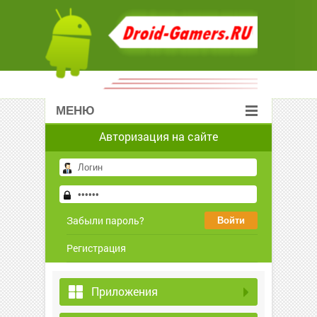
МЕНЮ
Авторизация на сайте
Забыли пароль?
Регистрация
Приложения