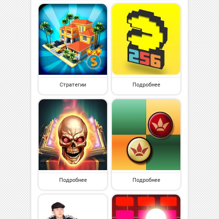
Стратегии
Подробнее
Подробнее
Подробнее