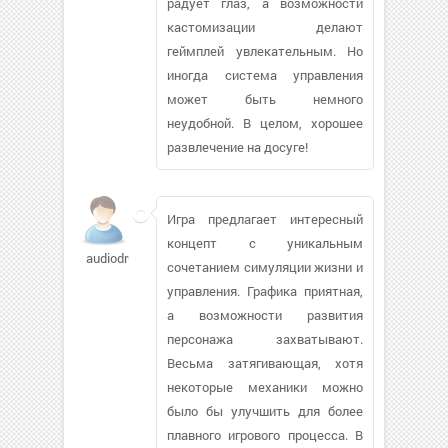
радует глаз, а возможности
кастомизации делают
геймплей увлекательным. Но
иногда система управления
может быть немного
неудобной. В целом, хорошее
развлечение на досуге!
Игра предлагает интересный
концепт с уникальным
audiodrugs778
сочетанием симуляции жизни и
управления. Графика приятная,
а возможности развития
персонажа захватывают.
Весьма затягивающая, хотя
некоторые механики можно
было бы улучшить для более
плавного игрового процесса. В