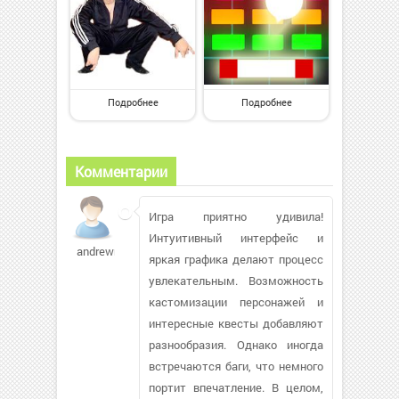
Подробнее
Подробнее
Комментарии
Игра приятно удивила!
Интуитивный интерфейс и
andrewmax516
яркая графика делают процесс
увлекательным. Возможность
кастомизации персонажей и
интересные квесты добавляют
разнообразия. Однако иногда
встречаются баги, что немного
портит впечатление. В целом,