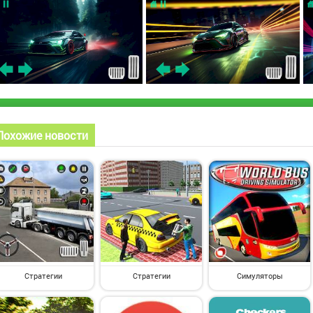
Похожие новости
Стратегии
Стратегии
Симуляторы