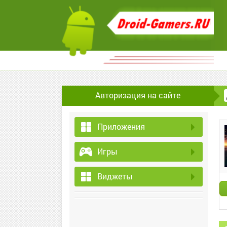
Авторизация на сайте
Приложения
Игры
Виджеты