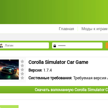
Главная
Моды к играм
Corolla Simulator Car Game
Версия
: 1.7.4
Системные требования
: Требуемая версия 
Скачать взломанную Corolla Simulator 