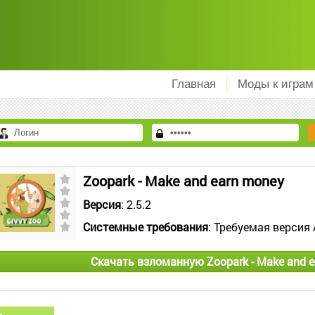
Главная
Моды к играм
Zoopark - Make and earn money
Версия
: 2.5.2
Системные требования
: Требуемая версия 
Скачать взломанную Zoopark - Make and 