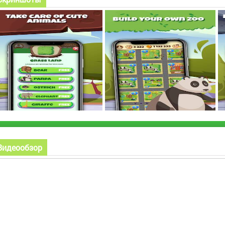
Видеообзор