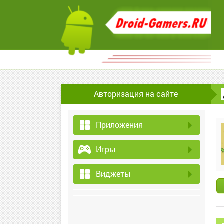
Авторизация на сайте
Приложения
Игры
Виджеты