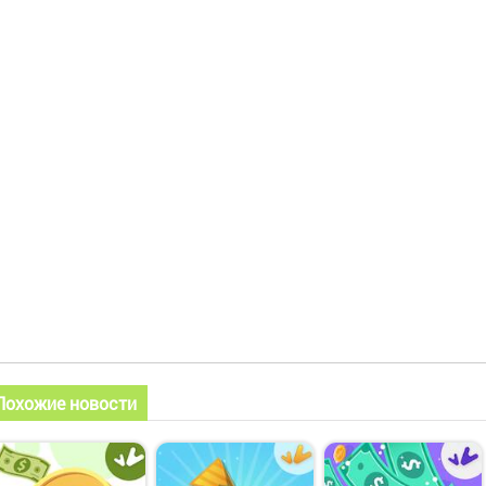
Похожие новости