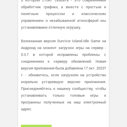
о котором стоит сказать - это современный
обработчик графики, а вместе с простым и
понятным процессом и классическим
управлением и незабываемой атмосферой мы
устанавливаем отличную игрушку.
Взломанная версия Survivor Island-Idle Game на
Андроид на момент загрузки игры на сервер -
0.3.7 в которой исправлены проблемы с
соединением к серверу обновлений. Новая
версия приложения была добавлена 17 окт. 2023?
г. - обновитесь, если загрузили на устройство
морально устаревшую версию приложения.
Присоединяйтесь к нашему сообществу, чтобы
устанавливать только топовые игры и
программы полученные на наш электронный
адрес.