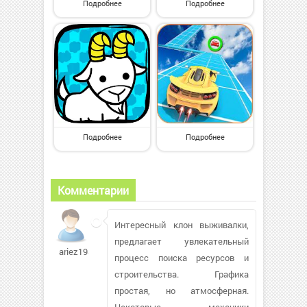
Подробнее
Подробнее
Подробнее
Подробнее
Комментарии
Интересный клон выживалки,
предлагает увлекательный
ariez1986
процесс поиска ресурсов и
строительства. Графика
простая, но атмосферная.
Некоторые механики