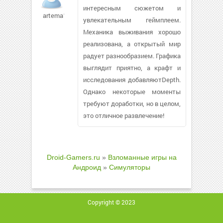
интересным сюжетом и
artema1804536
увлекательным геймплеем.
Механика выживания хорошо
реализована, а открытый мир
радует разнообразием. Графика
выглядит приятно, а крафт и
исследования добавляютDepth.
Однако некоторые моменты
требуют доработки, но в целом,
это отличное развлечение!
Droid-Gamers.ru
»
Взломанные игры на
Андроид
»
Симуляторы
Copyright © 2023