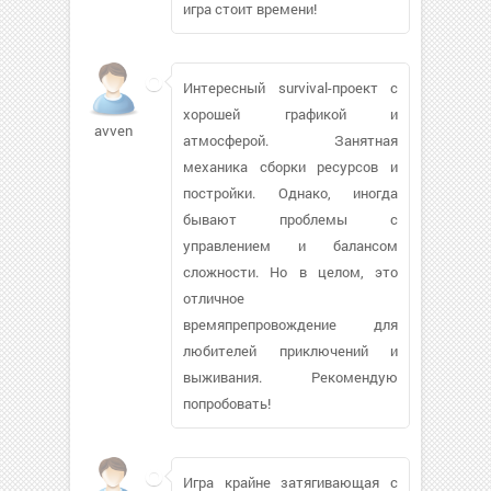
игра стоит времени!
Интересный survival-проект с
хорошей графикой и
avven
атмосферой. Занятная
механика сборки ресурсов и
постройки. Однако, иногда
бывают проблемы с
управлением и балансом
сложности. Но в целом, это
отличное
времяпрепровождение для
любителей приключений и
выживания. Рекомендую
попробовать!
Игра крайне затягивающая с