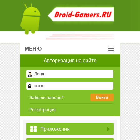
МЕНЮ
Авторизация на сайте
Забыли пароль?
Регистрация
Приложения