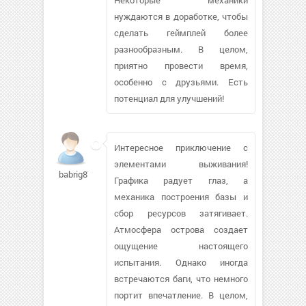
нуждаются в доработке, чтобы
сделать геймплей более
разнообразным. В целом,
приятно провести время,
особенно с друзьями. Есть
потенциал для улучшений!
Интересное приключение с
элементами выживания!
babrig876
Графика радует глаз, а
механика построения базы и
сбор ресурсов затягивает.
Атмосфера острова создает
ощущение настоящего
испытания. Однако иногда
встречаются баги, что немного
портит впечатление. В целом,