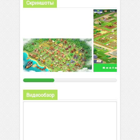
Скриншоты
Видеообзор