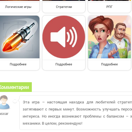
Логические игры
Стратегии
РПГ
Подробнее
Подробнее
Подробнее
Комментарии
Эта игра – настоящая находка для любителей стратег
затягивают с первых минут. Возможность улучшать персо
asxar
интереса. Но иногда возникают проблемы с балансом – 
механики. В целом, рекомендую!