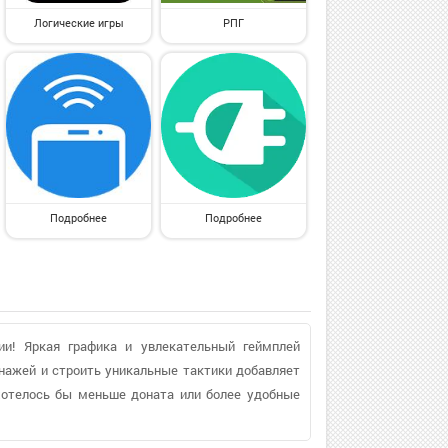
Логические игры
РПГ
Подробнее
Подробнее
ии! Яркая графика и увлекательный геймплей
нажей и строить уникальные тактики добавляет
хотелось бы меньше доната или более удобные