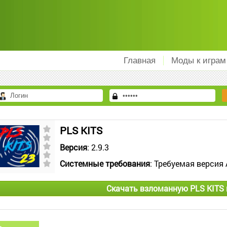
Главная
Моды к играм
PLS KITS
Версия
: 2.9.3
Системные требования
: Требуемая версия 
Скачать взломанную PLS KITS