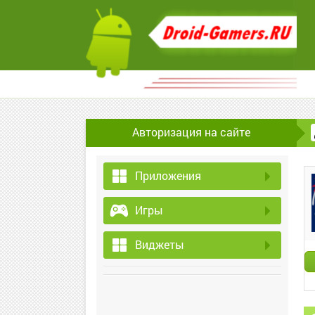
Авторизация на сайте
Приложения
Игры
Виджеты