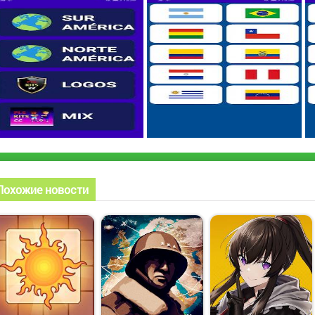
Похожие новости