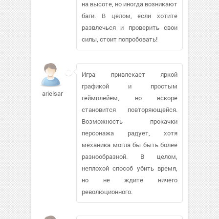
на высоте, но иногда возникают
баги. В целом, если хотите
развлечься и проверить свои
силы, стоит попробовать!
Игра привлекает яркой
графикой и простым
arielsan
геймплейем, но вскоре
становится повторяющейся.
Возможность прокачки
персонажа радует, хотя
механика могла бы быть более
разнообразной. В целом,
неплохой способ убить время,
но не ждите ничего
революционного.