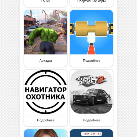
Гонки
Спортивные игры
Аркады
Подробнее
Подробнее
Подробнее