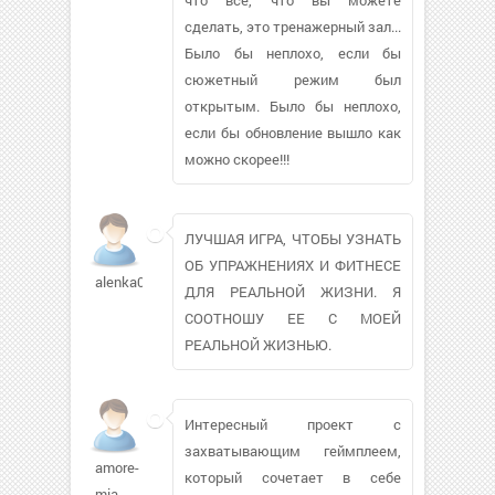
сделать, это тренажерный зал...
Было бы неплохо, если бы
сюжетный режим был
открытым. Было бы неплохо,
если бы обновление вышло как
можно скорее!!!
ЛУЧШАЯ ИГРА, ЧТОБЫ УЗНАТЬ
ОБ УПРАЖНЕНИЯХ И ФИТНЕСЕ
alenka0080912
ДЛЯ РЕАЛЬНОЙ ЖИЗНИ. Я
СООТНОШУ ЕЕ С МОЕЙ
РЕАЛЬНОЙ ЖИЗНЬЮ.
Интересный проект с
захватывающим геймплеем,
amore-
который сочетает в себе
mia