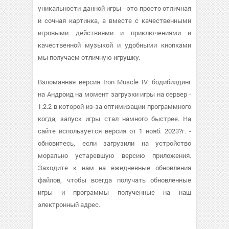
уникальности данной игры - это просто отличная
и сочная картинка, а вместе с качественными
игровыми действиями и приключениями и
качественной музыкой и удобными кнопками
мы получаем отличную игрушку.
Взломанная версия Iron Muscle IV: бодибилдинг
на Андроид на момент загрузки игры на сервер -
1.2.2 в которой из-за оптимизации программного
когда, запуск игры стал намного быстрее. На
сайте используется версия от 1 нояб. 2023?г. -
обновитесь, если загрузили на устройство
морально устаревшую версию приложения.
Заходите к нам на ежедневные обновления
файлов, чтобы всегда получать обновленные
игры и программы полученные на наш
электронный адрес.