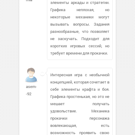
элементы аркады и стратегии.
Графика неплохая, но
некоторые механики могут
вызывать вопросы. Задания
разнообразные, что позволяет
не заскучать. Подходит для
коротких игровых сессий, но
требует времени для прокачки.
Интересная игра с необычной
концепцией, которая сочетает в
asem-
себе элементы крафта и боя.
-92
Графика простенькая, но это не
мешает получать
удовольствие. Механика
прокачки персонажа
вовлекающая, есть
возможность проявить свою