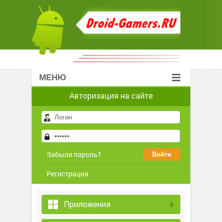
МЕНЮ
Авторизация на сайте
Забыли пароль?
Регистрация
Приложения