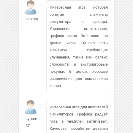
Интересная игра, которая
сочетает элементы
alexorud
симулятора и аркады.
Управление интуитивное,
графика яркая. Затягивает на
долгие часы. Однако есть
моменты, требующие
улучшения, такие как баланс
сложности и внутриигровые
покупки. В целом, хорошее
развлечение для поклонников
жанра.
Интересная игра для любителей
симуляторов! Графика радует
aynure-
глаз, а геймплей затягивает.
87
Качество проработки деталей