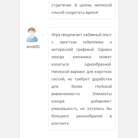
стратегию. В целом, неплохой
способ скоротать время!
Игра предлагает забавный опыт
с простым геймплеем и
annbill25
интересной графикой. Однако
иногда механика может
казаться однообразной.
Неплохой вариант для коротких
сессий, но требует доработки
для более глубокой
вовлеченности. Элементы
юмора добавляют
уникальность, но хотелось бы
большего разнообразия в
контенте.