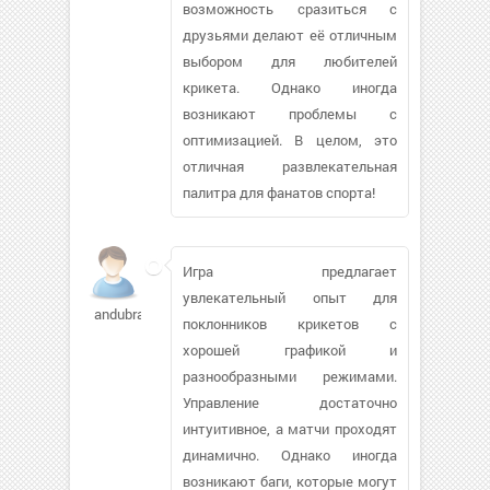
возможность сразиться с
друзьями делают её отличным
выбором для любителей
крикета. Однако иногда
возникают проблемы с
оптимизацией. В целом, это
отличная развлекательная
палитра для фанатов спорта!
Игра предлагает
увлекательный опыт для
andubratoc
поклонников крикетов с
хорошей графикой и
разнообразными режимами.
Управление достаточно
интуитивное, а матчи проходят
динамично. Однако иногда
возникают баги, которые могут