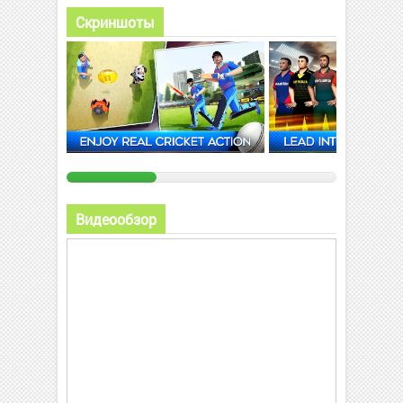
Скриншоты
Видеообзор