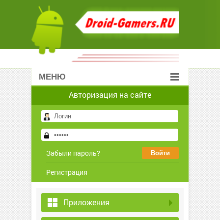
МЕНЮ
Авторизация на сайте
Забыли пароль?
Регистрация
Приложения