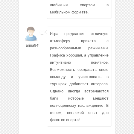
любимым спортом в
мобильном формате.
Игра предлагает отличную
атмосферу крикета с
arina9494113
разнообразными режимами.
Графика хорошая, а управление
интуитивно понятное.
Возможность создавать свою
команду и участвовать в
турнирах добавляет интереса.
Однако иногда встречаются
баги, которые мешают
полноценному наслаждению. В
целом, неплохой опыт для
фанатов спорта!