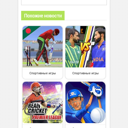
Похожие новости
Спортивные игры
Спортивные игры