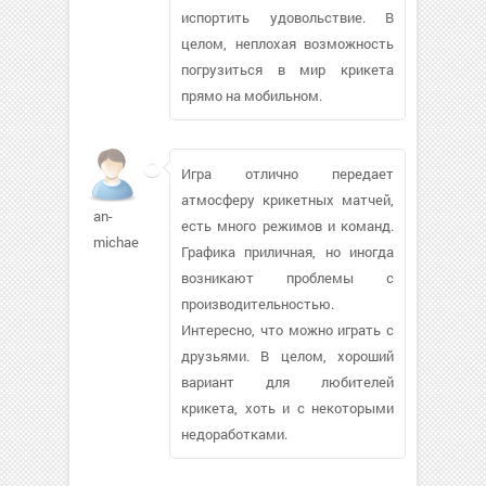
испортить удовольствие. В
целом, неплохая возможность
погрузиться в мир крикета
прямо на мобильном.
Игра отлично передает
атмосферу крикетных матчей,
an-
есть много режимов и команд.
michael
Графика приличная, но иногда
возникают проблемы с
производительностью.
Интересно, что можно играть с
друзьями. В целом, хороший
вариант для любителей
крикета, хоть и с некоторыми
недоработками.