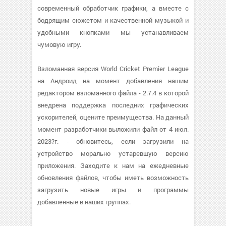
современный обработчик графики, а вместе с
бодрящим сюжетом и качественной музыкой и
удобными кнопками мы устанавливаем
чумовую игру.
Взломанная версия World Cricket Premier League
на Андроид на момент добавления нашим
редактором взломанного файла - 2.7.4 в которой
внедрена поддержка последних графических
ускорителей, оцените преимущества. На данный
момент разработчики выложили файл от 4 июл.
2023?г. - обновитесь, если загрузили на
устройство морально устаревшую версию
приложения. Заходите к нам на ежедневные
обновления файлов, чтобы иметь возможность
загрузить новые игры и программы
добавленные в наших группах.