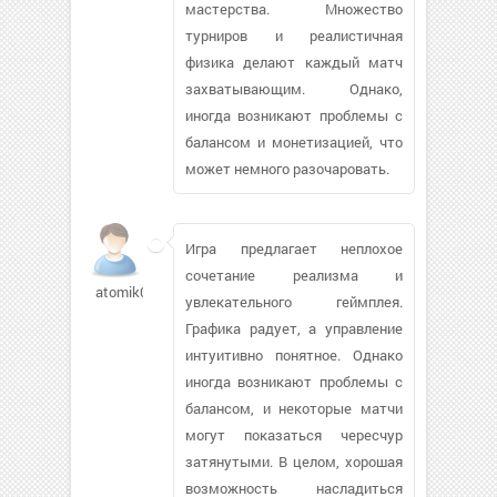
мастерства. Множество
турниров и реалистичная
физика делают каждый матч
захватывающим. Однако,
иногда возникают проблемы с
балансом и монетизацией, что
может немного разочаровать.
Игра предлагает неплохое
сочетание реализма и
atomik08692
увлекательного геймплея.
Графика радует, а управление
интуитивно понятное. Однако
иногда возникают проблемы с
балансом, и некоторые матчи
могут показаться чересчур
затянутыми. В целом, хорошая
возможность насладиться