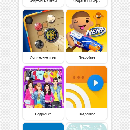
Спортивные игры
Спортивные игры
Логические игры
Подробнее
Подробнее
Подробнее