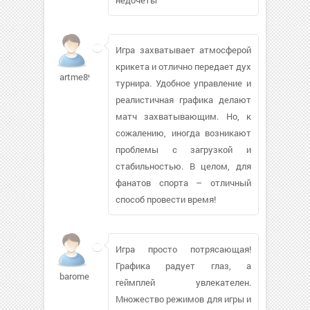
Игра захватывает атмосферой
крикета и отлично передает дух
artme899
турнира. Удобное управление и
реалистичная графика делают
матч захватывающим. Но, к
сожалению, иногда возникают
проблемы с загрузкой и
стабильностью. В целом, для
фанатов спорта – отличный
способ провести время!
Игра просто потрясающая!
Графика радует глаз, а
barome
геймплей увлекателен.
Множество режимов для игры и