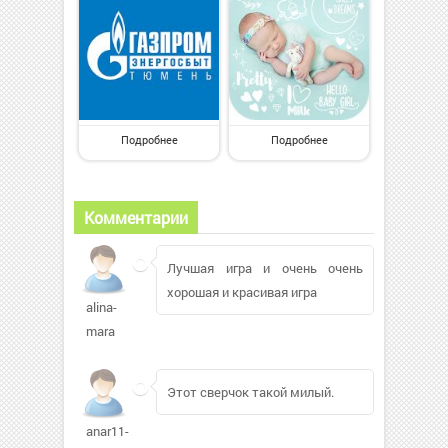
Подробнее
Подробнее
Комментарии
Лучшая игра и очень очень
хорошая и красивая игра
alina-
mara
Этот сверчок такой милый.
anar11-