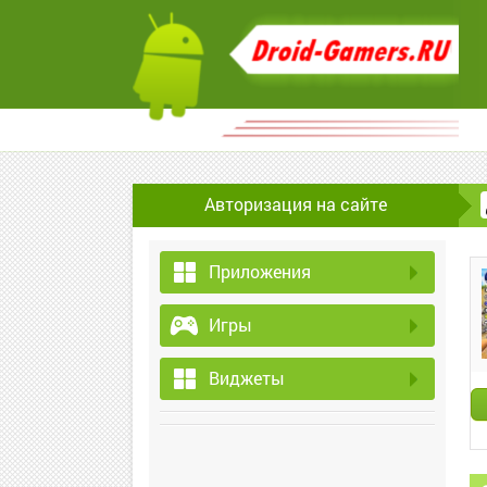
Авторизация на сайте
Приложения
Игры
Виджеты