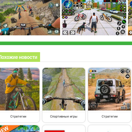
Похожие новости
Стратегии
Спортивные игры
Стратегии