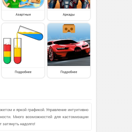
Азартные
Аркады
Подробнее
Подробнее
жетом и яркой графикой. Управление интуитивно
жности. Много возможностей для кастомизации
т затянуть надолго!