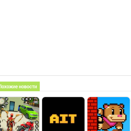
Похожие новости