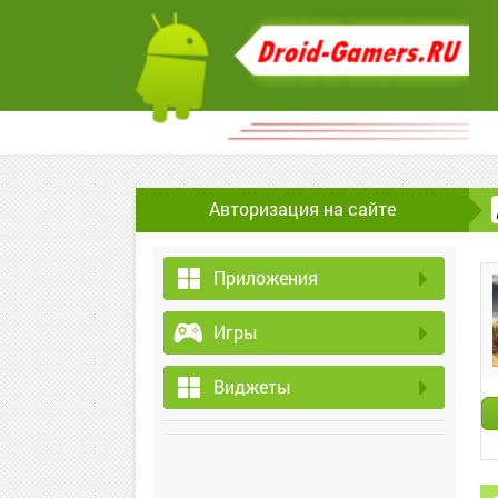
Авторизация на сайте
Приложения
Игры
Виджеты