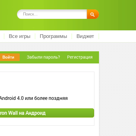
Все игры
Программы
Виджет
Забыли пароль?
Регистрация
Android 4.0 или более поздняя
Iron Wall на Андроид