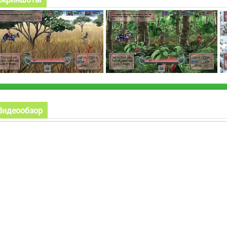
Видеообзор