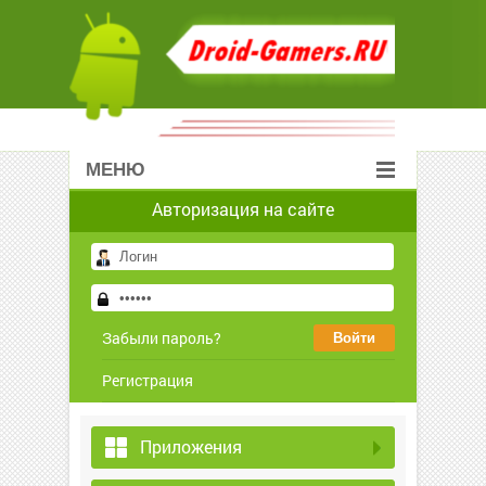
МЕНЮ
Авторизация на сайте
Забыли пароль?
Регистрация
Приложения