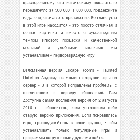
красноречивому статистическому показателю
перешагнуло за 500 000–1 000 000, поддержите
издателя, скачав это приложение. Во главе угла
в этой игре находится - это просто отличная и
сочная картинка, а вместе с сумасшедшим
темпом игрового процесса и качественной
музыкой и удобными кнопками мы
устанавливаем перворазрядную игру.
Взломанная версия Escape Rooms - Haunted
Hotel на Андроид на момент загрузки игры на
сервер - 3 в которой исправлены проблемы с
соединением к серверу обновлений. Вам
доступна самая последняя версия от 2 августа
2016 г. - обновитесь, если установили себе
старую версию приложения. Если понравилась
игра, присоединяйтесь в наши группы, чтобы
устанавливать только популярные игры и
программы загруженные друзьями сайта.