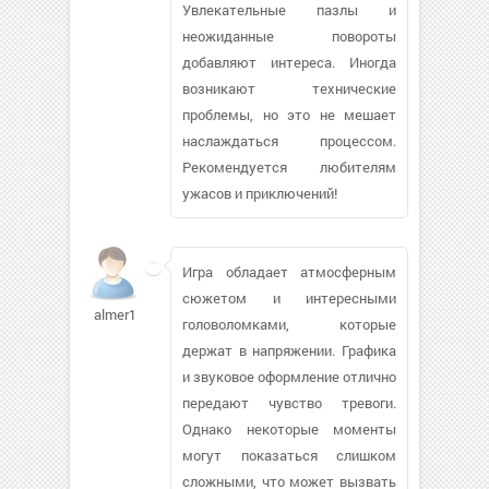
Увлекательные пазлы и
неожиданные повороты
добавляют интереса. Иногда
возникают технические
проблемы, но это не мешает
наслаждаться процессом.
Рекомендуется любителям
ужасов и приключений!
Игра обладает атмосферным
сюжетом и интересными
almer1
головоломками, которые
держат в напряжении. Графика
и звуковое оформление отлично
передают чувство тревоги.
Однако некоторые моменты
могут показаться слишком
сложными, что может вызвать