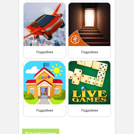
Подробнее
Подробнее
Подробнее
Подробнее
Комментарии