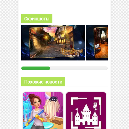
Скриншоты
Похожие новости