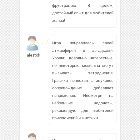
фрустрацию. В целом,
достойный опыт для любителей
жанра!
Игра понравилась своей
атмосферой и загадками.
alestok
Уровни довольно интересные,
но некоторые моменты могут
вызывать затруднения.
Графика неплохая, а звуковое
сопровождение добавляет
напряжения. Несмотря на
небольшие недочеты,
рекомендую для любителей
приключений и мистики.