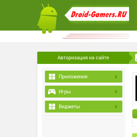
Авторизация на сайте
Приложения
Игры
Виджеты