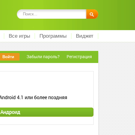
Все игры
Программы
Виджет
Забыли пароль?
Регистрация
Android 4.1 или более поздняя
 Андроид