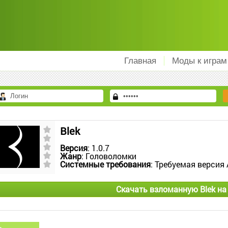
Главная
Моды к играм
Blek
Версия
: 1.0.7
Жанр
: Головоломки
Системные требования
: Требуемая версия 
Скачать взломанную Blek на