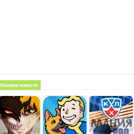
Похожие новости