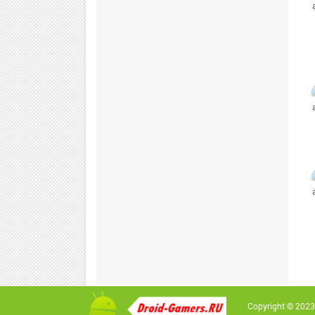
Copyright © 2023