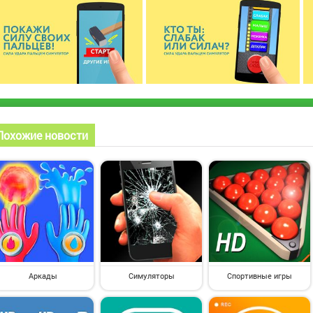
Похожие новости
Аркады
Симуляторы
Спортивные игры