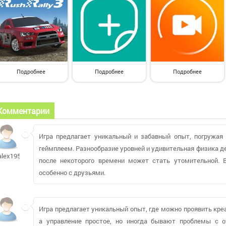
Подробнее
Подробнее
Подробнее
Комментарии
Игра предлагает уникальный и забавный опыт, погружая
геймплеем. Разнообразие уровней и удивительная физика 
alex195011
после некоторого времени может стать утомительной. 
особенно с друзьями.
Игра предлагает уникальный опыт, где можно проявить кре
а управление простое, но иногда бывают проблемы с о