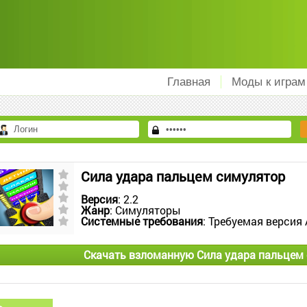
Главная
Моды к играм
Сила удара пальцем симулятор
Версия
: 2.2
Жанр
: Симуляторы
Системные требования
: Требуемая версия 
Скачать взломанную Сила удара пальцем