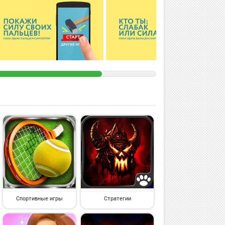
Спортивные игры
Стратегии