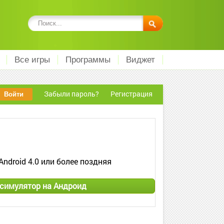
Все игры
Программы
Виджет
Забыли пароль?
Регистрация
Android 4.0 или более поздняя
 симулятор на Андроид