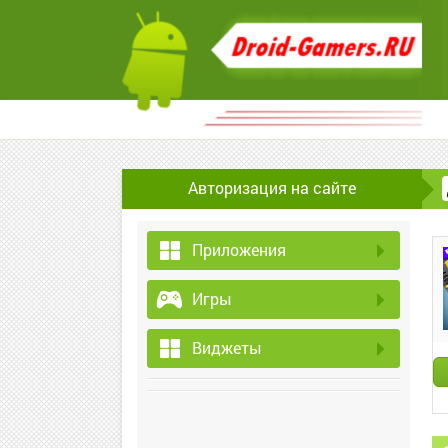
Авторизация на сайте
Приложения
Игры
Виджеты