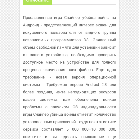
Прославленная игра Снайпер убийца войны на
Андроид - представляющий интерес экшен для
искушенного пользователя от видного группы
независимых программистов D3.. Заявленный
объем свободной памяти для установки зависит
от вашего устройства, необходимо проверить
доступное место на устройстве для полного
процесса скачивания всех файлов. Еще одно
требование - новая версия операционной
системы - Требуемая версия Android 2.3 или
более поздняя, из-за неподходящих ресурсов
вашей системы, вам обеспечены всякие
проблемы с запуском. Об индивидуальности
игры Снайпер убийца войны отметит количество
установленных приложений - судя по статистике
сервиса составляет 5 000 000–10 000 000,
помогите и вы сделать приложение еще