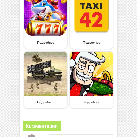
Подробнее
Подробнее
Подробнее
Подробнее
Комментарии