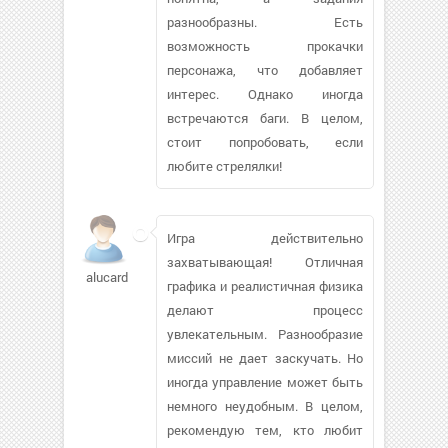
разнообразны. Есть
возможность прокачки
персонажа, что добавляет
интерес. Однако иногда
встречаются баги. В целом,
стоит попробовать, если
любите стрелялки!
Игра действительно
захватывающая! Отличная
alucard178472
графика и реалистичная физика
делают процесс
увлекательным. Разнообразие
миссий не дает заскучать. Но
иногда управление может быть
немного неудобным. В целом,
рекомендую тем, кто любит