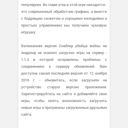
популярнее. Во главе угла в этой игре находится -
это современный обработчик графики, а вместе
с бодрящим сюжетом и хорошими мелодиями и
простым управлением мы получаем чумовую
игрушку.
Взломанная версия Снайпер убийца войны на
Андроид на момент загрузки игры на сервер -
1.1.3 в которой исправлены проблемы с
соединением к серверу обновлений. Вам
доступна самая последняя версия от 12 ноября
2016 г. - обновитесь, если загрузили на
устройство старую версию приложения.
Зарегистрируйтесь на сайте и добавляйте свои
игры, чтобы иметь возможность загрузить
новые игры и программы загруженные друзьями
сайта.