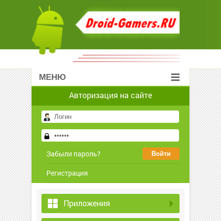
МЕНЮ
Авторизация на сайте
Забыли пароль?
Регистрация
Приложения