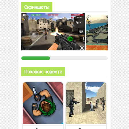
Скриншоты
Похожие новости