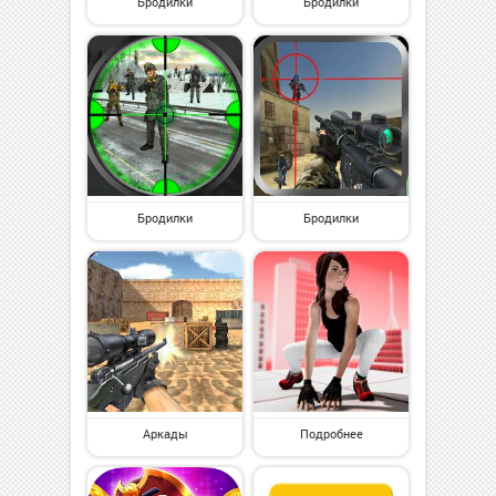
Бродилки
Бродилки
Бродилки
Бродилки
Аркады
Подробнее