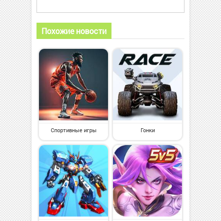
Похожие новости
Спортивные игры
Гонки