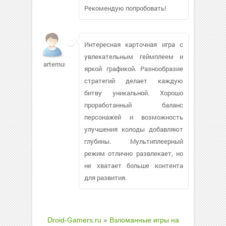
Рекомендую попробовать!
Интересная карточная игра с
увлекательным геймплеем и
artemushe841
яркой графикой. Разнообразие
стратегий делает каждую
битву уникальной. Хорошо
проработанный баланс
персонажей и возможность
улучшения колоды добавляют
глубины. Мультиплеерный
режим отлично развлекает, но
не хватает больше контента
для развития.
Droid-Gamers.ru
»
Взломанные игры на