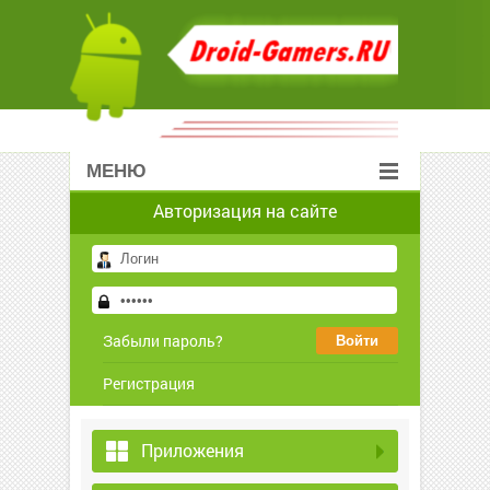
МЕНЮ
Авторизация на сайте
Забыли пароль?
Регистрация
Приложения