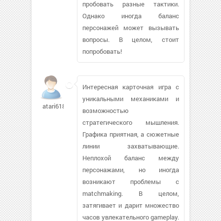
пробовать разные тактики.
Однако иногда баланс
персонажей может вызывать
вопросы. В целом, стоит
попробовать!
Интересная карточная игра с
уникальными механиками и
atari61885650
возможностью
стратегического мышления.
Графика приятная, а сюжетные
линии захватывающие.
Неплохой баланс между
персонажами, но иногда
возникают проблемы с
matchmaking. В целом,
затягивает и дарит множество
часов увлекательного gameplay.