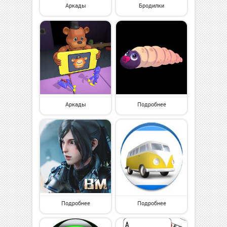
Аркады
Бродилки
Аркады
Подробнее
Подробнее
Подробнее