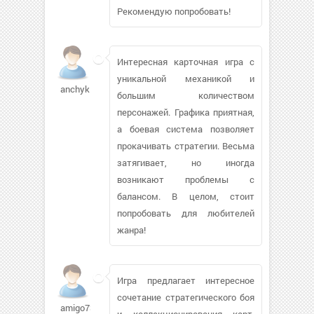
Рекомендую попробовать!
Интересная карточная игра с
уникальной механикой и
anchyk1994
большим количеством
персонажей. Графика приятная,
а боевая система позволяет
прокачивать стратегии. Весьма
затягивает, но иногда
возникают проблемы с
балансом. В целом, стоит
попробовать для любителей
жанра!
Игра предлагает интересное
сочетание стратегического боя
amigo7363
и коллекционирования карт.