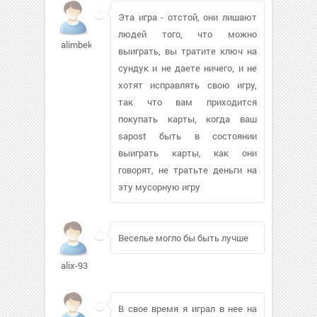
Эта игра - отстой, они лишают
людей того, что можно
alimbekcaa
выиграть, вы тратите ключ на
сундук и не даете ничего, и не
хотят исправлять свою игру,
так что вам приходится
покупать карты, когда ваш
sapost быть в состоянии
выиграть карты, как они
говорят, не тратьте деньги на
эту мусорную игру
Веселье могло бы быть лучше
alix-93
В свое время я играл в нее на