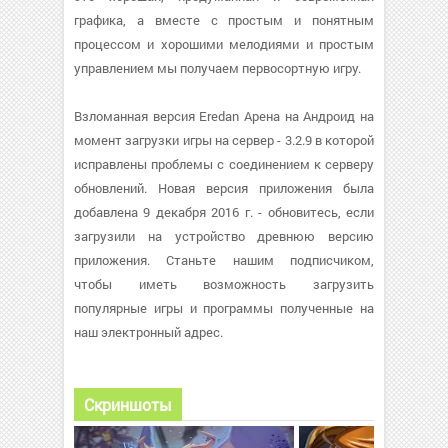
графика, а вместе с простым и понятным
процессом и хорошими мелодиями и простым
управлением мы получаем первосортную игру.
Взломанная версия Eredan Арена на Андроид на
момент загрузки игры на сервер - 3.2.9 в которой
исправлены проблемы с соединением к серверу
обновлений. Новая версия приложения была
добавлена 9 декабря 2016 г. - обновитесь, если
загрузили на устройство древнюю версию
приложения. Станьте нашим подписчиком,
чтобы иметь возможность загрузить
популярные игры и программы полученные на
наш электронный адрес.
Скриншоты