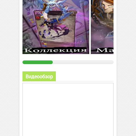
Видеообзор