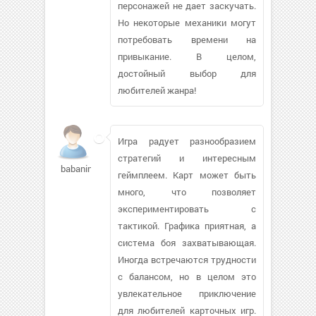
персонажей не дает заскучать.
Но некоторые механики могут
потребовать времени на
привыкание. В целом,
достойный выбор для
любителей жанра!
Игра радует разнообразием
стратегий и интересным
babaninrim722
геймплеем. Карт может быть
много, что позволяет
экспериментировать с
тактикой. Графика приятная, а
система боя захватывающая.
Иногда встречаются трудности
с балансом, но в целом это
увлекательное приключение
для любителей карточных игр.