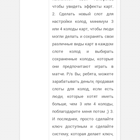
чтобы увидеть эффекты карт.
2. Сделать новый слот для
настройки колод, минимум 3
или 4 колоды карт, чтобы люди
могли делать и сохранять свои
различные виды карт в каждом
слоте колод и выбирать
сохраненные колоды, которые
они предпочитают играть в
матче. P/s Вы, ребята, можете
зарабатывать деньги, продавая
слоты для колод, если есть
люди, которые хотят иметь
больше, чем 3 или 4 колоды,
поблагодарите меня потом ;) 3.
И последнее, просто сделайте
ключ доступным и сделайте
систему, которая делает ключ,