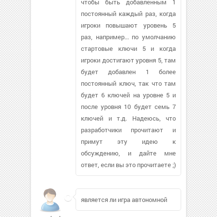
чтобы быть добавленным 1
постоянный каждый раз, когда
игроки повышают уровень 5
раз, например... по умолчанию
стартовые ключи 5 и когда
игроки достигают уровня 5, там
будет добавлен 1 более
постоянный ключ, так что там
будет 6 ключей на уровне 5 и
после уровня 10 будет семь 7
ключей и т.д. Надеюсь, что
разработчики прочитают и
примут эту идею к
обсуждению, и дайте мне
ответ, если вы это прочитаете ;)
является ли игра автономной