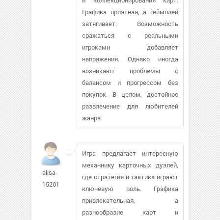
Графика приятная, а геймплей
затягивает. Возможность
сражаться с реальными
игроками добавляет
напряжения. Однако иногда
возникают проблемы с
балансом и прогрессом без
покупок. В целом, достойное
развлечение для любителей
жанра.
Игра предлагает интересную
механнику карточных дуэлей,
alisa-
где стратегия и тактика играют
15201
ключевую роль. Графика
привлекательная, а
разнообразие карт и