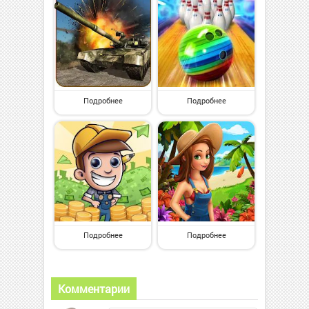
Подробнее
Подробнее
Подробнее
Подробнее
Комментарии