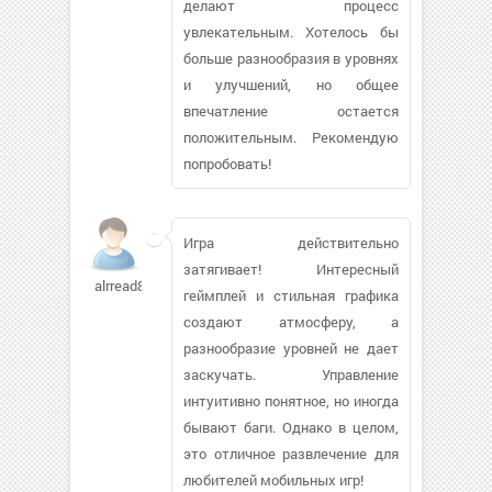
делают процесс
увлекательным. Хотелось бы
больше разнообразия в уровнях
и улучшений, но общее
впечатление остается
положительным. Рекомендую
попробовать!
Игра действительно
затягивает! Интересный
alrread817
геймплей и стильная графика
создают атмосферу, а
разнообразие уровней не дает
заскучать. Управление
интуитивно понятное, но иногда
бывают баги. Однако в целом,
это отличное развлечение для
любителей мобильных игр!