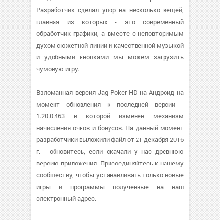
Разработчик сделал упор на несколько вещей,
главная из которых - это современный
обработчик графики, а вместе с неповторимым
духом сюжетной линии и качественной музыкой
и удобными кнопками мы можем загрузить
чумовую игру.
Взломанная версия Jag Poker HD на Андроид на
момент обновления к последней версии -
1.20.0.463 в которой изменен механизм
начисления очков и бонусов. На данный момент
разработчики выложили файл от 21 декабря 2016
г. - обновитесь, если скачали у нас древнюю
версию приложения. Присоединяйтесь к нашему
сообществу, чтобы устанавливать только новые
игры и программы полученные на наш
электронный адрес.