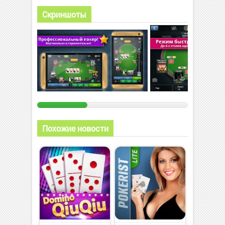
Скриншоты
Похожие новости