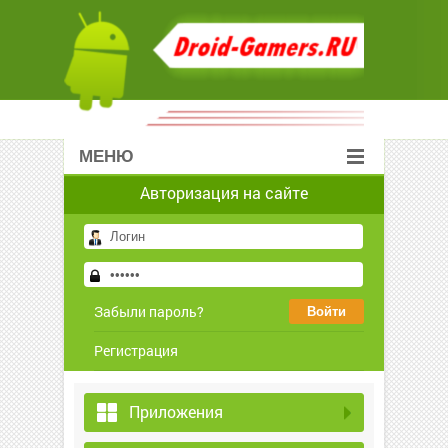
МЕНЮ
Авторизация на сайте
Забыли пароль?
Регистрация
Приложения