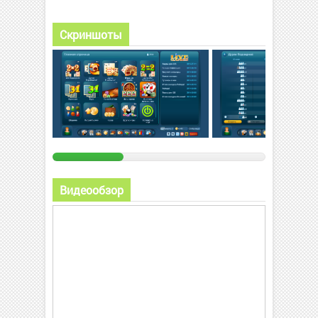
Скриншоты
Видеообзор