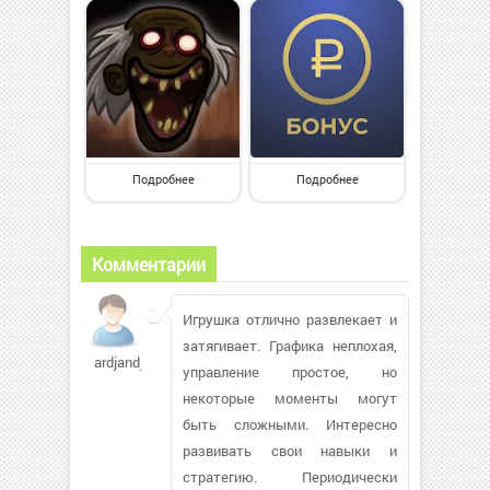
Подробнее
Подробнее
Комментарии
Игрушка отлично развлекает и
затягивает. Графика неплохая,
ardjandja
управление простое, но
некоторые моменты могут
быть сложными. Интересно
развивать свои навыки и
стратегию. Периодически