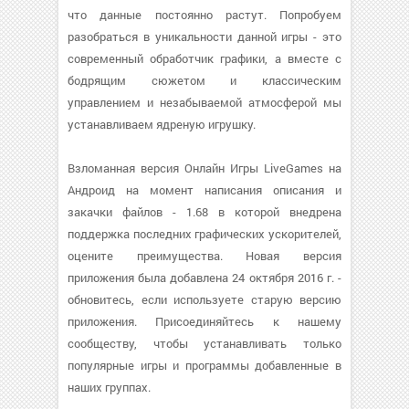
что данные постоянно растут. Попробуем
разобраться в уникальности данной игры - это
современный обработчик графики, а вместе с
бодрящим сюжетом и классическим
управлением и незабываемой атмосферой мы
устанавливаем ядреную игрушку.
Взломанная версия Онлайн Игры LiveGames на
Андроид на момент написания описания и
закачки файлов - 1.68 в которой внедрена
поддержка последних графических ускорителей,
оцените преимущества. Новая версия
приложения была добавлена 24 октября 2016 г. -
обновитесь, если используете старую версию
приложения. Присоединяйтесь к нашему
сообществу, чтобы устанавливать только
популярные игры и программы добавленные в
наших группах.