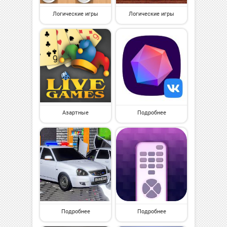
Логические игры
Логические игры
Азартные
Подробнее
Подробнее
Подробнее