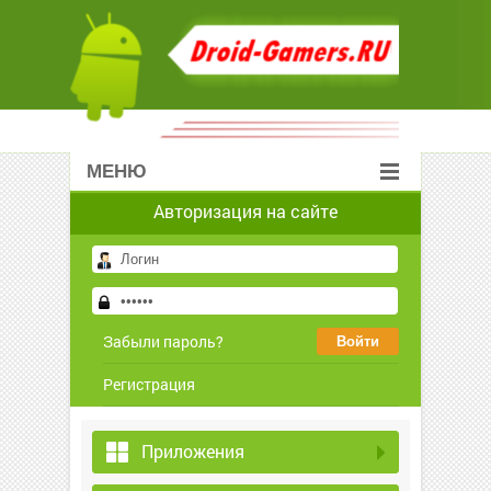
МЕНЮ
Авторизация на сайте
Забыли пароль?
Регистрация
Приложения