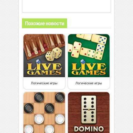
Похожие новости
Логические игры
Логические игры