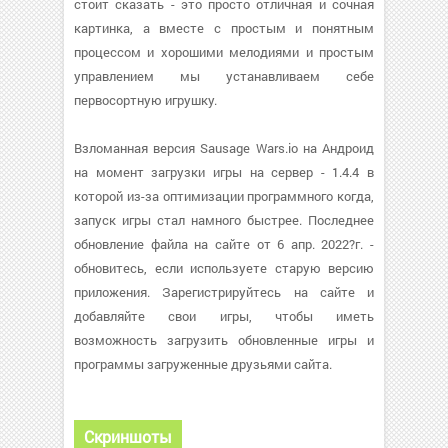
стоит сказать - это просто отличная и сочная
картинка, а вместе с простым и понятным
процессом и хорошими мелодиями и простым
управлением мы устанавливаем себе
первосортную игрушку.
Взломанная версия Sausage Wars.io на Андроид
на момент загрузки игры на сервер - 1.4.4 в
которой из-за оптимизации программного когда,
запуск игры стал намного быстрее. Последнее
обновление файла на сайте от 6 апр. 2022?г. -
обновитесь, если используете старую версию
приложения. Зарегистрируйтесь на сайте и
добавляйте свои игры, чтобы иметь
возможность загрузить обновленные игры и
программы загруженные друзьями сайта.
Скриншоты