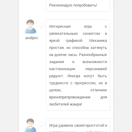
Рекомендую попробовать!
Интересная игра с
увлекательным сюжетом и
andijen253
яркой графикой. Механика
простая, но способна затянуть
на долгие часы. Разнообразные
задания и возможности
кастомизации персонажей
радуют. Иногда могут быть
трудности с прогрессом, но в
целом, отличное
времяпрепровождение для
любителей жанра!
Игра удивила своей простотой и