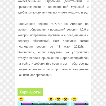
качественными игровыми действиями и
приключениями и качественной музыкой и
удобными кнопками мы получаем мощную игру.
Взломанная версия ???????? на Андроид на
момент обновления к последней версии - 1.2.9 в
которой исправлены проблемы с соединением к
серверу обновлений. Вам доступна самая
последняя версия от 18 мар. 2022?г. -
обновитесь, если загрузили на устройство
старую версию приложения. Зарегистрируйтесь
на сайте и добавляйте свои игры, чтобы всегда
получать новые игры и программы найденные
нашими модераторами.
Скриншоты