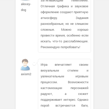
затягивающим геймплеем.
alexey-
Отличная графика и звуковое
dog
оформление создают приятную
атмосферу. Задания
разнообразные, но не слишком
сложные. Можно хорошо
провести время, особенно если
искать что-то расслабляющее.
Рекомендую попробовать!
Игра впечатляет своим
визуальным стилем и
axiom2001
увлекательным игровым
процессом. Возможности
кастомизации персонажей
радуют, а сюжет
поддерживает интерес. Однако
порой встречаются баги,