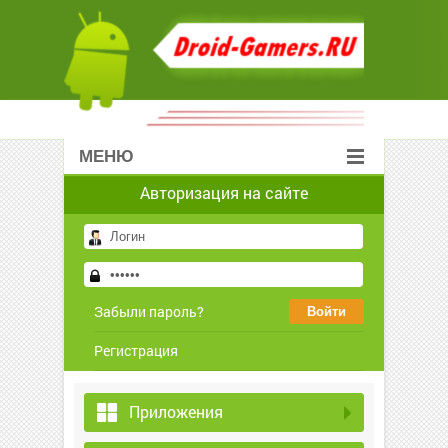
МЕНЮ
Авторизация на сайте
Забыли пароль?
Регистрация
Приложения