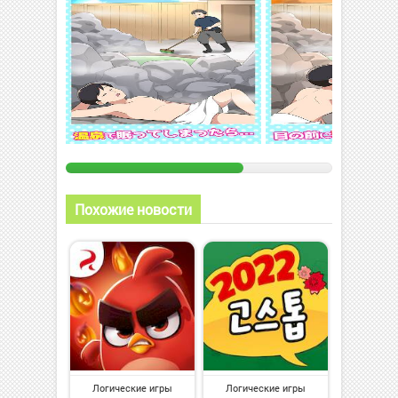
Похожие новости
Логические игры
Логические игры