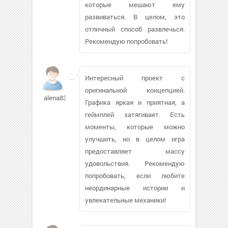
которые мешают ему
развиваться. В целом, это
отличный способ развлечься.
Рекомендую попробовать!
Интересный проект с
оригинальной концепцией.
alena83spb645
Графика яркая и приятная, а
геймплей затягивает. Есть
моменты, которые можно
улучшить, но в целом игра
предоставляет массу
удовольствия. Рекомендую
попробовать, если любите
неординарные истории и
увлекательные механики!