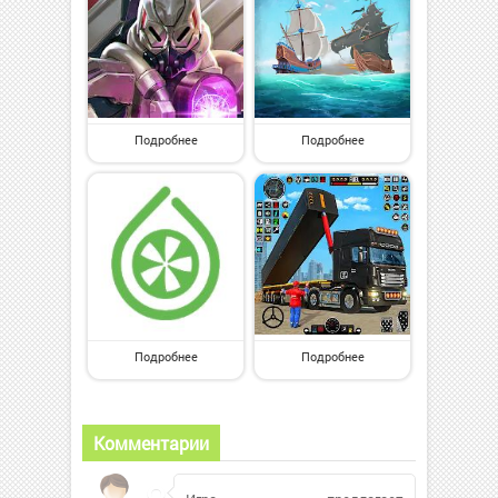
Подробнее
Подробнее
Подробнее
Подробнее
Комментарии