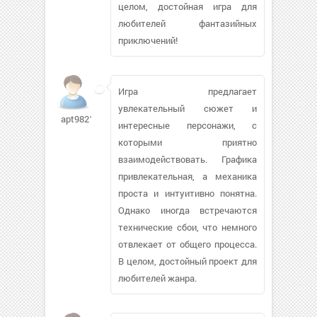
целом, достойная игра для
любителей фантазийных
приключений!
Игра предлагает
увлекательный сюжет и
apt98211990
интересные персонажи, с
которыми приятно
взаимодействовать. Графика
привлекательная, а механика
проста и интуитивно понятна.
Однако иногда встречаются
технические сбои, что немного
отвлекает от общего процесса.
В целом, достойный проект для
любителей жанра.