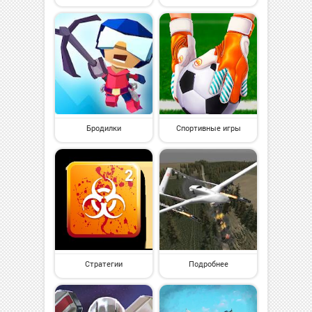
Бродилки
Спортивные игры
Стратегии
Подробнее