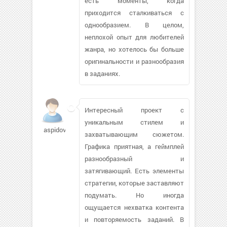
есть моменты, когда
приходится сталкиваться с
однообразием. В целом,
неплохой опыт для любителей
жанра, но хотелось бы больше
оригинальности и разнообразия
в заданиях.
Интересный проект с
уникальным стилем и
aspidov583
захватывающим сюжетом.
Графика приятная, а геймплей
разнообразный и
затягивающий. Есть элементы
стратегии, которые заставляют
подумать. Но иногда
ощущается нехватка контента
и повторяемость заданий. В