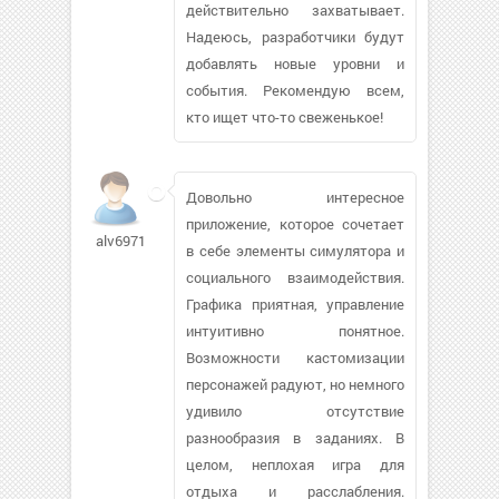
действительно захватывает.
Надеюсь, разработчики будут
добавлять новые уровни и
события. Рекомендую всем,
кто ищет что-то свеженькое!
Довольно интересное
приложение, которое сочетает
alv697193472
в себе элементы симулятора и
социального взаимодействия.
Графика приятная, управление
интуитивно понятное.
Возможности кастомизации
персонажей радуют, но немного
удивило отсутствие
разнообразия в заданиях. В
целом, неплохая игра для
отдыха и расслабления.