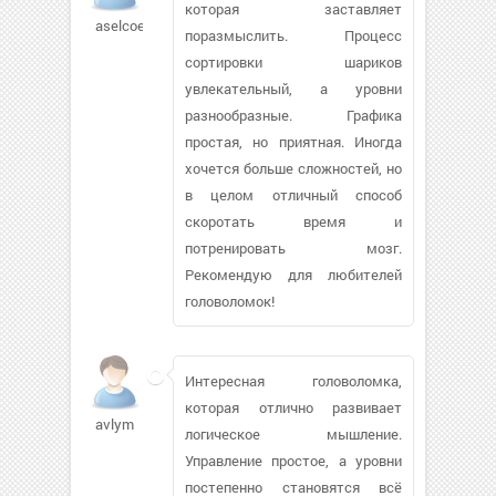
которая заставляет
aselcoe
поразмыслить. Процесс
сортировки шариков
увлекательный, а уровни
разнообразные. Графика
простая, но приятная. Иногда
хочется больше сложностей, но
в целом отличный способ
скоротать время и
потренировать мозг.
Рекомендую для любителей
головоломок!
Интересная головоломка,
которая отлично развивает
avlym
логическое мышление.
Управление простое, а уровни
постепенно становятся всё