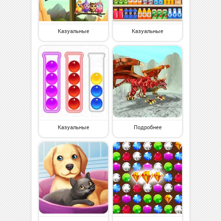
Казуальные
Казуальные
Казуальные
Подробнее