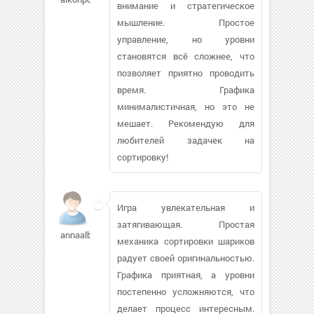
внимание и стратегическое
мышление. Простое
управление, но уровни
становятся всё сложнее, что
позволяет приятно проводить
время. Графика
минималистичная, но это не
мешает. Рекомендую для
любителей задачек на
сортировку!
Игра увлекательная и
затягивающая. Простая
annaalba803
механика сортировки шариков
радует своей оригинальностью.
Графика приятная, а уровни
постепенно усложняются, что
делает процесс интересным.