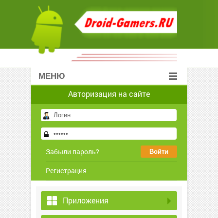
МЕНЮ
Авторизация на сайте
Забыли пароль?
Регистрация
Приложения