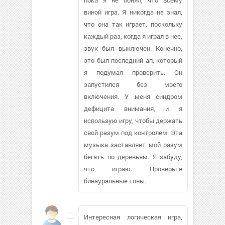
виной игра. Я никогда не знал,
что она так играет, поскольку
каждый раз, когда я играл в нее,
звук был выключен. Конечно,
это был последний ап, который
я подумал проверить. Он
запустился без моего
включения. У меня синдром
дефицита внимания, и я
использую игру, чтобы держать
свой разум под контролем. Эта
музыка заставляет мой разум
бегать по деревьям. Я забуду,
что играю. Проверьте
бинауральные тоны.
Интересная логическая игра,