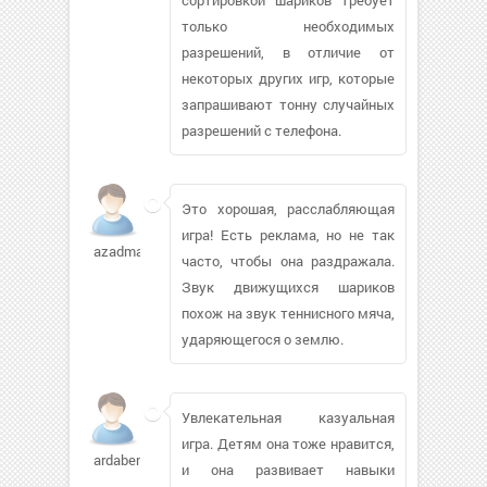
только необходимых
разрешений, в отличие от
некоторых других игр, которые
запрашивают тонну случайных
разрешений с телефона.
Это хорошая, расслабляющая
игра! Есть реклама, но не так
azadmailov
часто, чтобы она раздражала.
Звук движущихся шариков
похож на звук теннисного мяча,
ударяющегося о землю.
Увлекательная казуальная
игра. Детям она тоже нравится,
ardaben544
и она развивает навыки