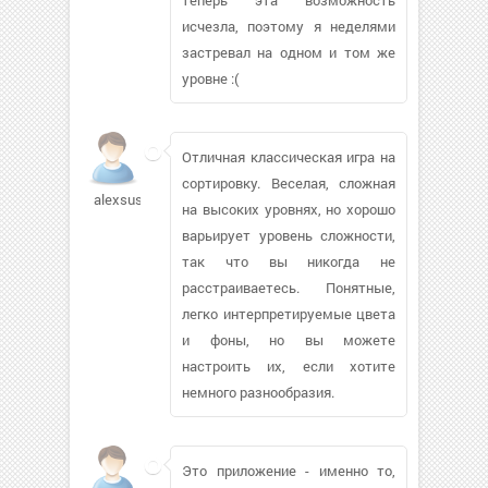
исчезла, поэтому я неделями
застревал на одном и том же
уровне :(
Отличная классическая игра на
сортировку. Веселая, сложная
alexsus111379
на высоких уровнях, но хорошо
варьирует уровень сложности,
так что вы никогда не
расстраиваетесь. Понятные,
легко интерпретируемые цвета
и фоны, но вы можете
настроить их, если хотите
немного разнообразия.
Это приложение - именно то,