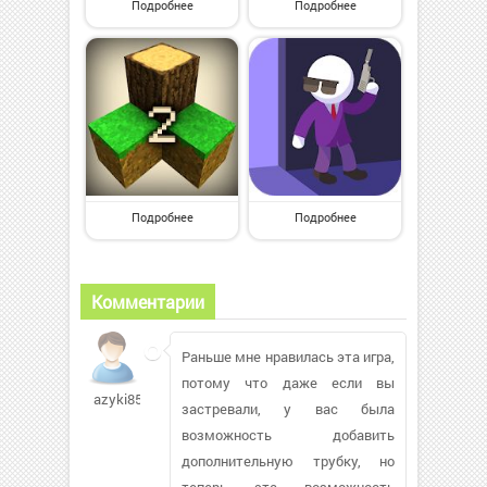
Подробнее
Подробнее
Подробнее
Подробнее
Комментарии
Раньше мне нравилась эта игра,
потому что даже если вы
azyki851
застревали, у вас была
возможность добавить
дополнительную трубку, но
теперь эта возможность