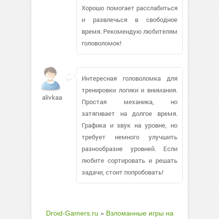
Хорошо помогает расслабиться
и развлечься в свободное
время. Рекомендую любителям
головоломок!
Интересная головоломка для
тренировки логики и внимания.
alivkaa
Простая механика, но
затягивает на долгое время.
Графика и звук на уровне, но
требует немного улучшить
разнообразие уровней. Если
любите сортировать и решать
задачи, стоит попробовать!
Droid-Gamers.ru
»
Взломанные игры на