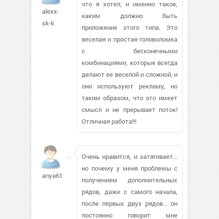
что я хотел, и именно такое,
alexx-
каким должно быть
sk-k
приложение этого типа. Это
веселая и простая головоломка
с бесконечными
комбинациями, которые всегда
делают ее веселой и сложной, и
они используют рекламу, но
таким образом, что это имеет
смысл и не прерывает поток!
Отличная работа!!!
Очень нравится, и затягивает...
но почему у меня проблемы с
anya611749
получением дополнительных
рядов, даже с самого начала,
после первых двух рядов... он
постоянно говорит мне