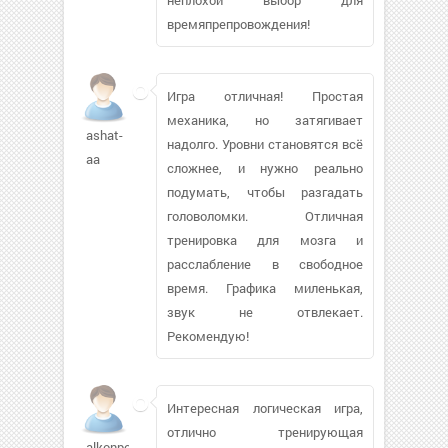
времяпрепровождения!
Игра отличная! Простая
механика, но затягивает
ashat-
надолго. Уровни становятся всё
aa
сложнее, и нужно реально
подумать, чтобы разгадать
головоломки. Отличная
тренировка для мозга и
расслабление в свободное
время. Графика миленькая,
звук не отвлекает.
Рекомендую!
Интересная логическая игра,
отлично тренирующая
alkonpol