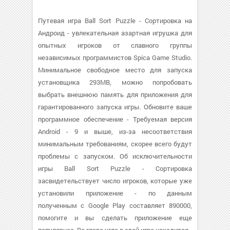
Путевая игра Ball Sort Puzzle - Сортировка на
Андроид - увлекательная азартная игрушка для
опытных игроков от славного группы
независимых программистов Spica Game Studio.
Минимальное свободное место для запуска
установщика 293MB, можно попробовать
выбрать внешнюю память для приложения для
гарантированного запуска игры. Обновите ваше
программное обеспечение - Требуемая версия
Android - 9 и выше, из-за несоответствия
минимальным требованиям, скорее всего будут
проблемы с запуском. Об исключительности
игры Ball Sort Puzzle - Сортировка
засвидетельствует число игроков, которые уже
установили приложение - по данным
полученным с Google Play составляет 890000,
помогите и вы сделать приложение еще