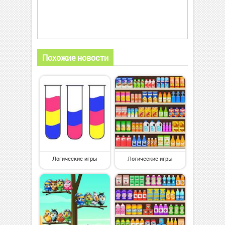
Похожие новости
Логические игры
Логические игры