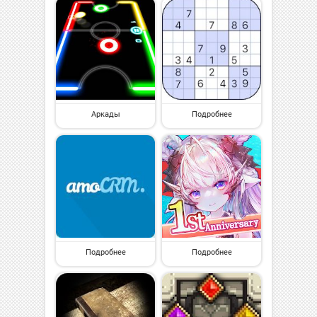
Аркады
Подробнее
Подробнее
Подробнее