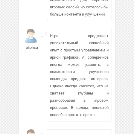
игровых сессий, но хотелось бы
больше контента и улучшений.
Игра предлагает
увлекательный хоккейный
aliohsa
опыт с простым управлением и
яркой графикой. AI соперников
иногда может удивить, а
возможности улучшения
команды придают интереса.
Однако иногда кажется, что не
хватает глубины и
разнообразия в игровом
процессе. В целом, неплохой
способ скоротать время.