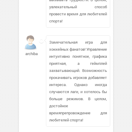
увлекательный способ
провести время для любителей
спорта!
Замечательная игра для
хоккейных фанатов! Управление
archibals942
интуитивно понятное, графика
приятная, а геймплей
захватывающий. Возможность
прокачивать игроков добавляет
интереса. Однако иногда
случаются лаги, и хотелось бы
больше режимов. В целом,
достойное
времяпрепровождение для
любителей спорта!