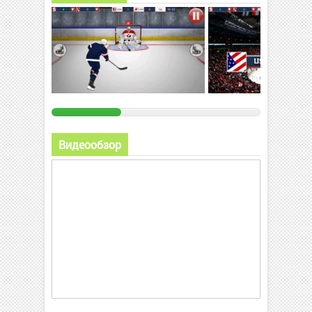
Видеообзор