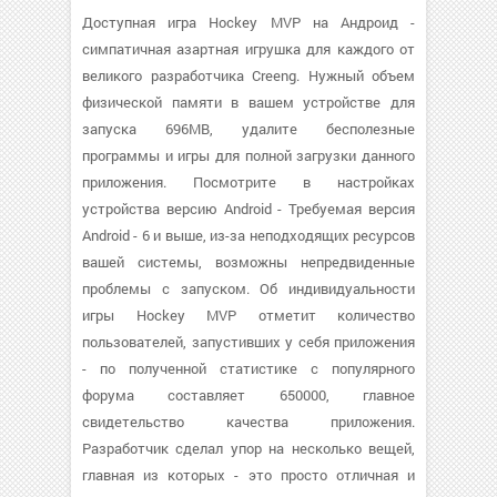
Доступная игра Hockey MVP на Андроид -
симпатичная азартная игрушка для каждого от
великого разработчика Creeng. Нужный объем
физической памяти в вашем устройстве для
запуска 696MB, удалите бесполезные
программы и игры для полной загрузки данного
приложения. Посмотрите в настройках
устройства версию Android - Требуемая версия
Android - 6 и выше, из-за неподходящих ресурсов
вашей системы, возможны непредвиденные
проблемы с запуском. Об индивидуальности
игры Hockey MVP отметит количество
пользователей, запустивших у себя приложения
- по полученной статистике с популярного
форума составляет 650000, главное
свидетельство качества приложения.
Разработчик сделал упор на несколько вещей,
главная из которых - это просто отличная и