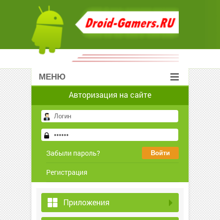
МЕНЮ
Авторизация на сайте
Забыли пароль?
Регистрация
Приложения