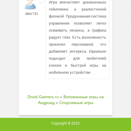
Игра впечатляет динамичным
геймплеем и реалистичной
alex13245133
физикой. Продуманная система
управления позволяет легко
осваивать нюансы, а графика
радует глаз. Есть возможность
прокачки персонажей, что
добавляет интереса. Идеально
подходит для любителей
хоккея и быстрой игры на
мобильном устройстве.
Droid-Gamers.ru
»
Взломанные игры на
Андроид
»
Спортивные игры
Copyright © 2023