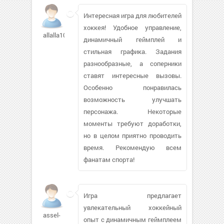
Интересная игра для любителей
хоккея! Удобное управление,
allalla10
динамичный геймплей и
стильная графика. Задания
разнообразные, а соперники
ставят интересные вызовы.
Особенно понравилась
возможность улучшать
персонажа. Некоторые
моменты требуют доработки,
но в целом приятно проводить
время. Рекомендую всем
фанатам спорта!
Игра предлагает
увлекательный хоккейный
assel-
опыт с динамичным геймплеем