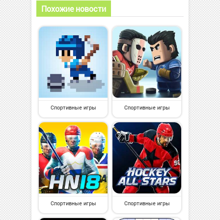
Похожие новости
Спортивные игры
Спортивные игры
Спортивные игры
Спортивные игры