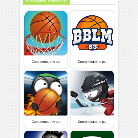
Спортивные игры
Спортивные игры
Спортивные игры
Спортивные игры