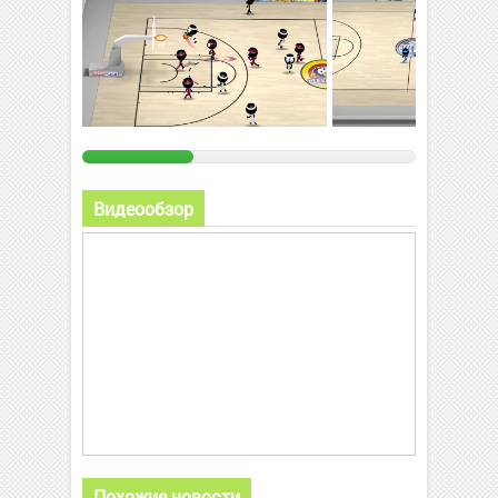
Видеообзор
Похожие новости