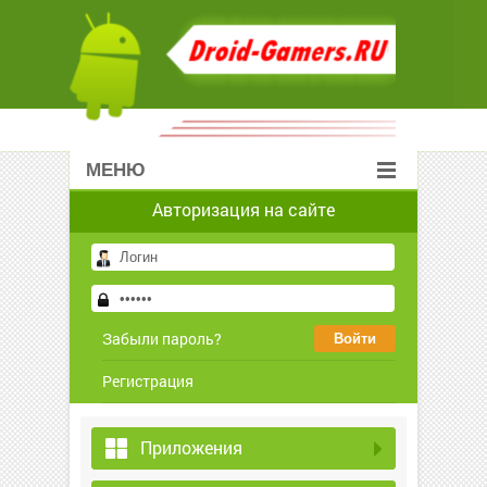
МЕНЮ
Авторизация на сайте
Забыли пароль?
Регистрация
Приложения