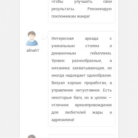
чтобы улучшить свои
результаты. Рекомендую
поклонникам жанра!
Интересная аркада с
уникальным стилем и
alinah1776
динамичным геймплеем.
Уровни разнообразные, а
механика захватывающая, но
иногда надоедает однообразие.
Визуал хорошо проработан, а
управление интуитивное. Есть
некоторые баги, но в целом —
отличное времяпровождение
для любителей жары и
адреналина!