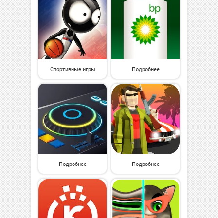
Спортивные игры
Подробнее
Подробнее
Подробнее