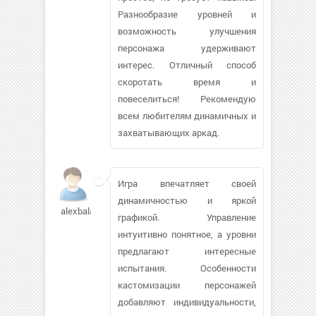
Разнообразие уровней и
возможность улучшения
персонажа удерживают
интерес. Отличный способ
скоротать время и
повеселиться! Рекомендую
всем любителям динамичных и
захватывающих аркад.
Игра впечатляет своей
динамичностью и яркой
alexbala59
графикой. Управление
интуитивно понятное, а уровни
предлагают интересные
испытания. Особенности
кастомизации персонажей
добавляют индивидуальности,