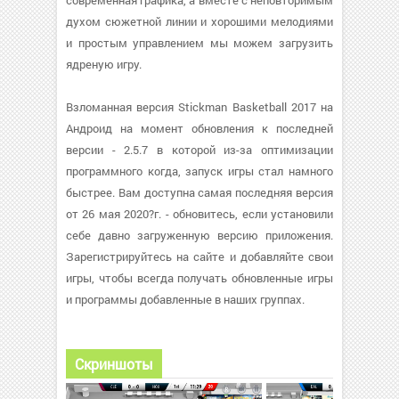
современная графика, а вместе с неповторимым
духом сюжетной линии и хорошими мелодиями
и простым управлением мы можем загрузить
ядреную игру.
Взломанная версия Stickman Basketball 2017 на
Андроид на момент обновления к последней
версии - 2.5.7 в которой из-за оптимизации
программного когда, запуск игры стал намного
быстрее. Вам доступна самая последняя версия
от 26 мая 2020?г. - обновитесь, если установили
себе давно загруженную версию приложения.
Зарегистрируйтесь на сайте и добавляйте свои
игры, чтобы всегда получать обновленные игры
и программы добавленные в наших группах.
Скриншоты