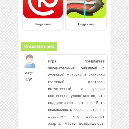
Подробнее
Подробнее
Комментарии
Игра предлагает
увлекательный геймплей с
anry-
отличной физикой и красивой
4791
графикой. Контроль
интуитивный, а уровни
постепенно усложняются, что
поддерживает интерес. Есть
возможность соревноваться с
друзьями, что добавляет
азарта. Часто возвращаюсь,