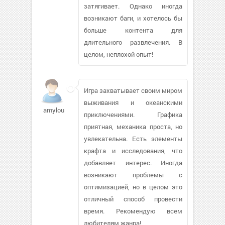
затягивает. Однако иногда
возникают баги, и хотелось бы
больше контента для
длительного развлечения. В
целом, неплохой опыт!
Игра захватывает своим миром
выживания и океанскими
amylou133
приключениями. Графика
приятная, механика проста, но
увлекательна. Есть элементы
крафта и исследования, что
добавляет интерес. Иногда
возникают проблемы с
оптимизацией, но в целом это
отличный способ провести
время. Рекомендую всем
любителям жанра!