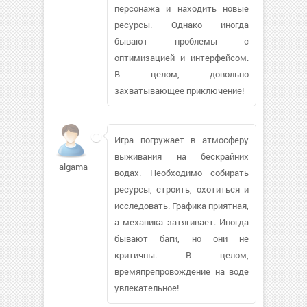
персонажа и находить новые
ресурсы. Однако иногда
бывают проблемы с
оптимизацией и интерфейсом.
В целом, довольно
захватывающее приключение!
Игра погружает в атмосферу
выживания на бескрайних
algama195
водах. Необходимо собирать
ресурсы, строить, охотиться и
исследовать. Графика приятная,
а механика затягивает. Иногда
бывают баги, но они не
критичны. В целом,
времяпрепровождение на воде
увлекательное!