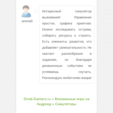
Интересный симулятор
выживания! Управление
aroma9494
простое, графика приятная.
Можно исследовать острова,
собирать ресурсы и строить.
Есть элементы развития, что
добавляет увлекательности. Не
хватает разнообразия в
заданиях, но благодаря
динамичным событиям не
успеваешь скучать.
Рекомендую любителям жанра!
Droid-Gamers.ru
»
Взломанные игры на
Андроид
»
Симуляторы