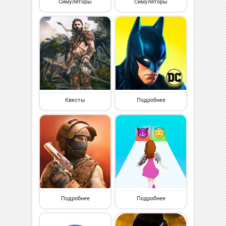
Симуляторы
Симуляторы
Квесты
Подробнее
Подробнее
Подробнее