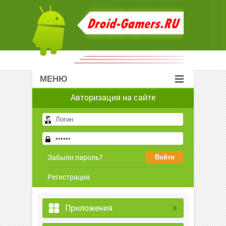
МЕНЮ
Авторизация на сайте
Забыли пароль?
Регистрация
Приложения