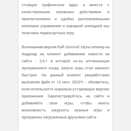
стоящее графическое ядро, а вместе с
качественными игровыми действиями и
приключениями и удобно расположенными
кнопками управления и заводной мелодией мы
получаем первосортную игру.
Взломанная версия Raft Survival: Мультиплеер на
Андроид на момент добавления новости на
сайте - 2.6.1 в которой из-за оптимизации
программного когда, запуск игры стал намного
быстрее. На данный момент разработчики
выложили файл от 12 июл. 2023?г. - обновитесь,
если используете морально устаревшую версию
приложения. Зарегистрируйтесь на сайте и
добавляйте свои игры, чтобы иметь
возможность загрузить нужные игры и
программы загруженные друзьями сайта.