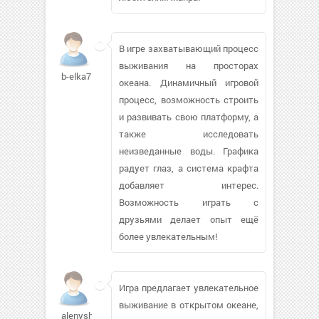
В игре захватывающий процесс
выживания на просторах
b-elka7
океана. Динамичный игровой
процесс, возможность строить
и развивать свою платформу, а
также исследовать
неизведанные воды. Графика
радует глаз, а система крафта
добавляет интерес.
Возможность играть с
друзьями делает опыт ещё
более увлекательным!
Игра предлагает увлекательное
выживание в открытом океане,
alenysh98199