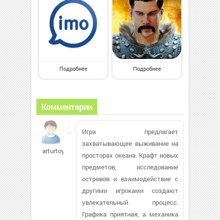
Подробнее
Подробнее
Комментарии
Игра предлагает
захватывающее выживание на
arturtoy
просторах океана. Крафт новых
предметов, исследование
островов и взаимодействие с
другими игроками создают
увлекательный процесс.
Графика приятная, а механика