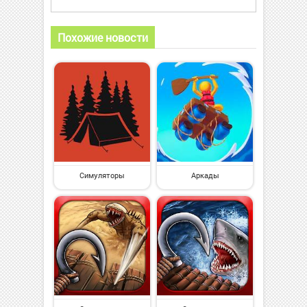
Похожие новости
Симуляторы
Аркады