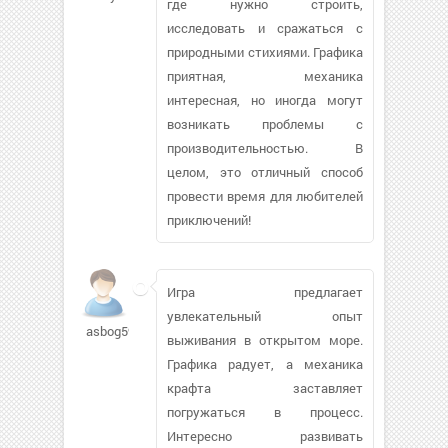
где нужно строить,
исследовать и сражаться с
природными стихиями. Графика
приятная, механика
интересная, но иногда могут
возникать проблемы с
производительностью. В
целом, это отличный способ
провести время для любителей
приключений!
Игра предлагает
увлекательный опыт
asbog597
выживания в открытом море.
Графика радует, а механика
крафта заставляет
погружаться в процесс.
Интересно развивать