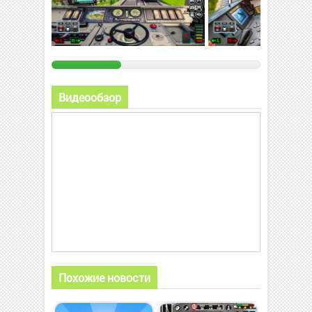
Видеообзор
Похожие новости