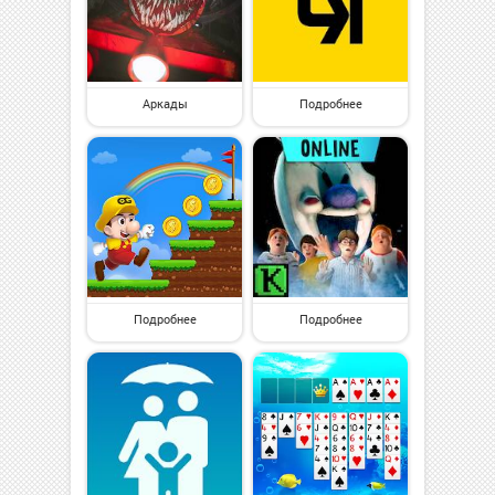
Аркады
Подробнее
Подробнее
Подробнее