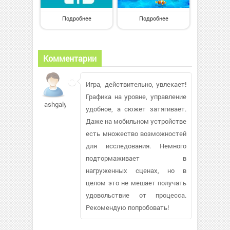
Подробнее
Подробнее
Комментарии
Игра, действительно, увлекает!
Графика на уровне, управление
ashgaly
удобное, а сюжет затягивает.
Даже на мобильном устройстве
есть множество возможностей
для исследования. Немного
подтормаживает в
нагруженных сценах, но в
целом это не мешает получать
удовольствие от процесса.
Рекомендую попробовать!