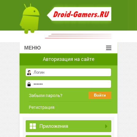
МЕНЮ
Авторизация на сайте
Забыли пароль?
Регистрация
Приложения