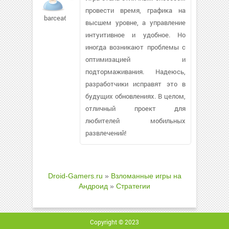
провести время, графика на
barcea679
высшем уровне, а управление
интуитивное и удобное. Но
иногда возникают проблемы с
оптимизацией и
подтормаживания. Надеюсь,
разработчики исправят это в
будущих обновлениях. В целом,
отличный проект для
любителей мобильных
развлечений!
Droid-Gamers.ru
»
Взломанные игры на
Андроид
»
Стратегии
Copyright © 2023