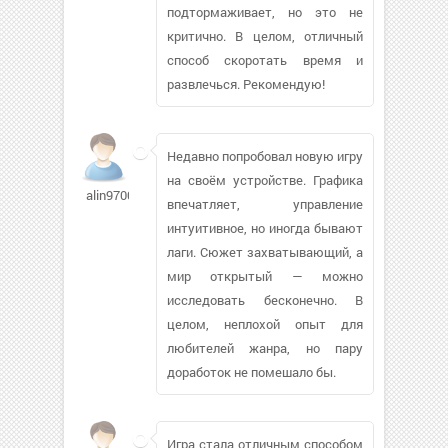
подтормаживает, но это не
критично. В целом, отличный
способ скоротать время и
развлечься. Рекомендую!
Недавно попробовал новую игру
на своём устройстве. Графика
alin9700
впечатляет, управление
интуитивное, но иногда бывают
лаги. Сюжет захватывающий, а
мир открытый — можно
исследовать бесконечно. В
целом, неплохой опыт для
любителей жанра, но пару
доработок не помешало бы.
Игра стала отличным способом