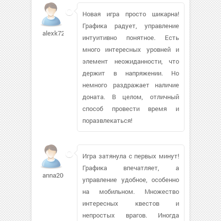
Новая игра просто шикарна!
Графика радует, управление
alexk7212
интуитивно понятное. Есть
много интересных уровней и
элемент неожиданности, что
держит в напряжении. Но
немного раздражает наличие
доната. В целом, отличный
способ провести время и
поразвлекаться!
Игра затянула с первых минут!
Графика впечатляет, а
anna20003216
управление удобное, особенно
на мобильном. Множество
интересных квестов и
непростых врагов. Иногда