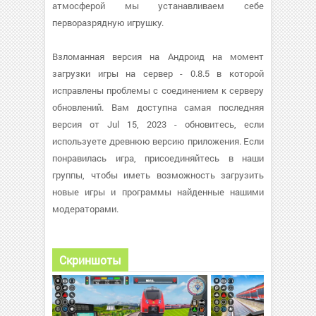
атмосферой мы устанавливаем себе
перворазрядную игрушку.
Взломанная версия на Андроид на момент
загрузки игры на сервер - 0.8.5 в которой
исправлены проблемы с соединением к серверу
обновлений. Вам доступна самая последняя
версия от Jul 15, 2023 - обновитесь, если
используете древнюю версию приложения. Если
понравилась игра, присоединяйтесь в наши
группы, чтобы иметь возможность загрузить
новые игры и программы найденные нашими
модераторами.
Скриншоты