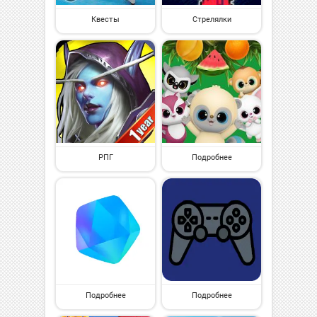
Квесты
Стрелялки
РПГ
Подробнее
Подробнее
Подробнее