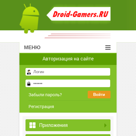
МЕНЮ
Авторизация на сайте
Забыли пароль?
Регистрация
Приложения