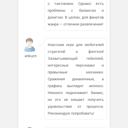
с тактиками. Однако есть
проблемы с балансом и
донатом. В целом, для фанатов
жанра — отличное развлечение!
Классная игра для любителей
стратегий и фэнтези!
ankuznetso620
Захватывающий геймплей,
интересные персонажи и
привычные механики.
Сражения динамичные, а
графика выглядит неплохо.
Немного подкачивает баланс,
но это не мешает получить
удовольствие от процесса.
Рекомендую попробовать!