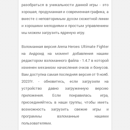
разобраться в уникальности данной игры - это
хорошая, продуманная и современная графика, а
вместе с неповторимым духом сюжетной линии
и хорошими мелодиями и простым управлением
мы можем загрузить ядреную игру.
Взломанная версия Arena Heroes Ultimate Fighter
на Андроид на момент добавления нашим
редактором взломанного файла - 1.4.7 в которой
изменен механизм начисления очков и бонусов.
Вам доступна самая последняя версия от 9 нояб.
2023?г. - обновитесь, если загрузили на
устройство давно загруженную версию
приложения. Если понравилась игра,
присоединяйтесь в наши группы, чтобы иметь
возможность загрузить свежие игры и
программы взломанные нашими
пользователями.