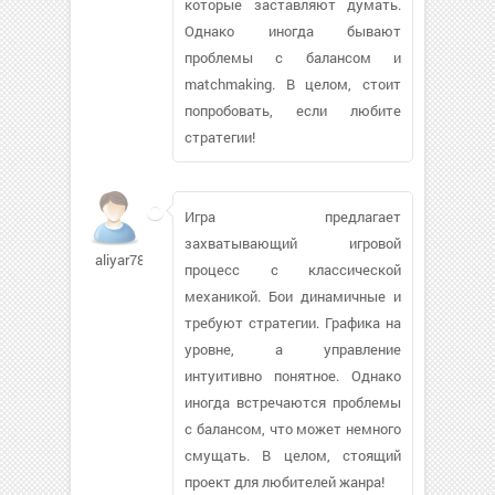
которые заставляют думать.
Однако иногда бывают
проблемы с балансом и
matchmaking. В целом, стоит
попробовать, если любите
стратегии!
Игра предлагает
захватывающий игровой
aliyar78
процесс с классической
механикой. Бои динамичные и
требуют стратегии. Графика на
уровне, а управление
интуитивно понятное. Однако
иногда встречаются проблемы
с балансом, что может немного
смущать. В целом, стоящий
проект для любителей жанра!