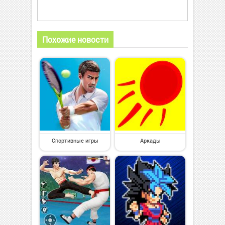
Похожие новости
Спортивные игры
Аркады