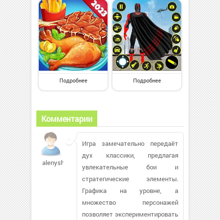
Подробнее
Подробнее
Комментарии
Игра замечательно передаёт
дух классики, предлагая
alenysh98940
увлекательные бои и
стратегические элементы.
Графика на уровне, а
множество персонажей
позволяет экспериментировать