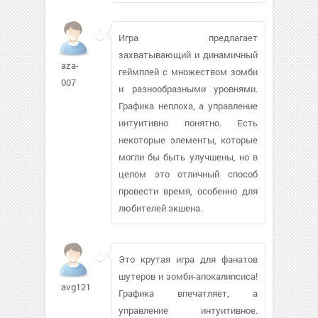
Игра предлагает
захватывающий и динамичный
aza-
геймплей с множеством зомби
007
и разнообразными уровнями.
Графика неплоха, а управление
интуитивно понятно. Есть
некоторые элементы, которые
могли бы быть улучшены, но в
целом это отличный способ
провести время, особенно для
любителей экшена.
Это крутая игра для фанатов
шутеров и зомби-апокалипсиса!
avg121
Графика впечатляет, а
управление интуитивное.