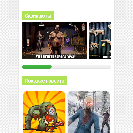
Скриншоты
Похожие новости