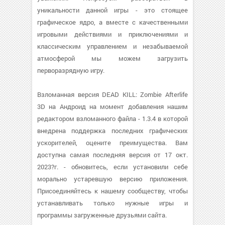
уникальности данной игры - это стоящее
графическое ядро, а вместе с качественными
игровыми действиями и приключениями и
классическим управлением и незабываемой
атмосферой мы можем загрузить
перворазрядную игру.
Взломанная версия DEAD KILL: Zombie Afterlife
3D на Андроид на момент добавления нашим
редактором взломанного файла - 1.3.4 в которой
внедрена поддержка последних графических
ускорителей, оцените преимущества. Вам
доступна самая последняя версия от 17 окт.
2023?г. - обновитесь, если установили себе
морально устаревшую версию приложения.
Присоединяйтесь к нашему сообществу, чтобы
устанавливать только нужные игры и
программы загруженные друзьями сайта.