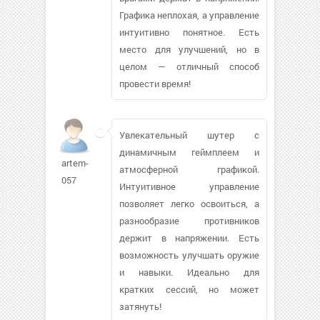
Графика неплохая, а управление
интуитивно понятное. Есть
место для улучшений, но в
целом — отличный способ
провести время!
Увлекательный шутер с
динамичным геймплеем и
artem-
атмосферной графикой.
057
Интуитивное управление
позволяет легко освоиться, а
разнообразие противников
держит в напряжении. Есть
возможность улучшать оружие
и навыки. Идеально для
кратких сессий, но может
затянуть!