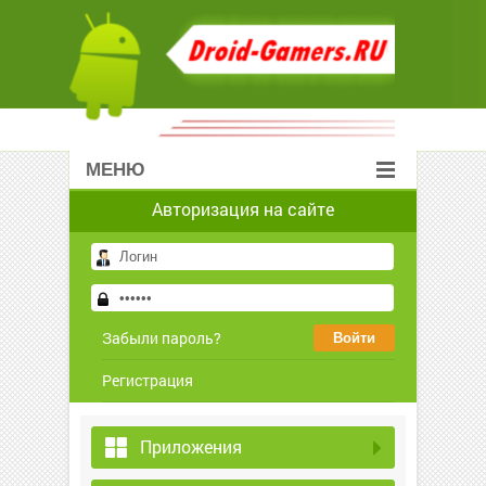
МЕНЮ
Авторизация на сайте
Забыли пароль?
Регистрация
Приложения