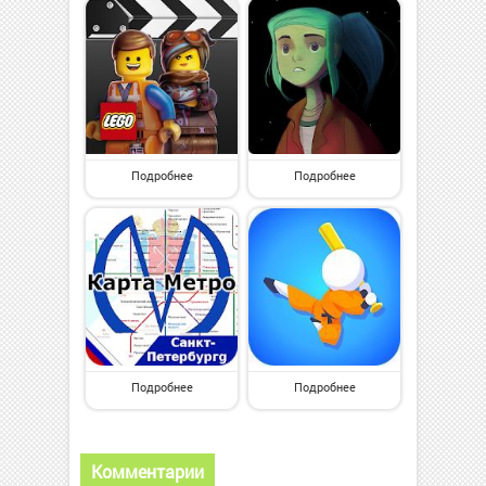
Подробнее
Подробнее
Подробнее
Подробнее
Комментарии