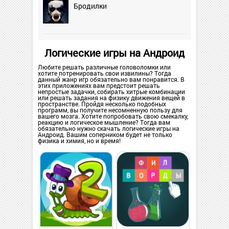
Бродилки
Логические игры на Андроид
Любите решать различные головоломки или
хотите потренировать свои извилины? Тогда
данный жанр игр обязательно вам понравится. В
этих приложениях вам предстоит решать
непростые задачки, собирать хитрые комбинации
или решать задания на физику движения вещей в
пространстве. Пройдя несколько подобных
программ, вы получите несомненную пользу для
вашего мозга. Хотите попробовать свою смекалку,
реакцию и логическое мышление? Тогда вам
обязательно нужно скачать логические игры на
Андроид. Вашим соперником будет не только
физика и химия, но и время!