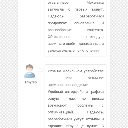
отзывчивое. Механика
затянула с первых минут.
Надеюсь, разработчики
продолжат обновления и
разнообразие контента.
Обязательно рекомендую
всем, кто любит динамичные и
увлекательные приключения!
Игра на мобильном устройстве
— это отличное
amyrsoya
времяпрепровождение.
Удобный интерфейс и графика
радуют глаз, но иногда
возникают проблемы с
оптимизацией. Надеюсь,
разработчики учтут отзывы и
сделают игру еще лучше. В