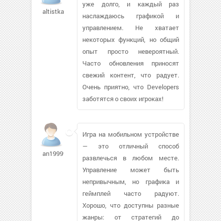
уже долго, и каждый раз
altistka81
наслаждаюсь графикой и
управлением. Не хватает
некоторых функций, но общий
опыт просто невероятный.
Часто обновления приносят
свежий контент, что радует.
Очень приятно, что Developers
заботятся о своих игроках!
Игра на мобильном устройстве
— это отличный способ
an1999955
развлечься в любом месте.
Управление может быть
непривычным, но графика и
геймплей часто радуют.
Хорошо, что доступны разные
жанры: от стратегий до