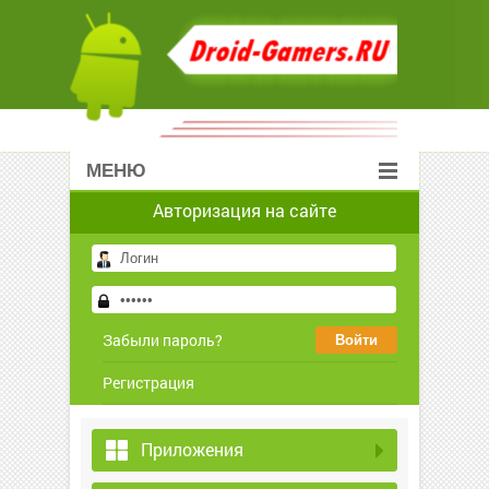
МЕНЮ
Авторизация на сайте
Забыли пароль?
Регистрация
Приложения