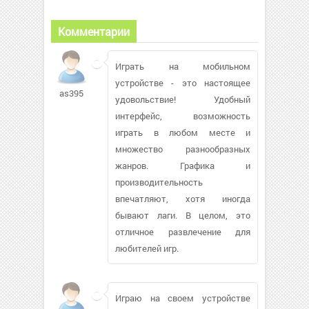
Комментарии
Играть на мобильном
устройстве - это настоящее
as395
удовольствие! Удобный
интерфейс, возможность
играть в любом месте и
множество разнообразных
жанров. Графика и
производительность
впечатляют, хотя иногда
бывают лаги. В целом, это
отличное развлечение для
любителей игр.
Играю на своем устройстве