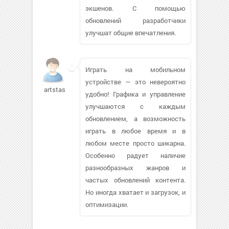
экшенов. С помощью
обновлений разработчики
улучшат общие впечатления.
Играть на мобильном
устройстве — это невероятно
artstas
удобно! Графика и управление
улучшаются с каждым
обновлением, а возможность
играть в любое время и в
любом месте просто шикарна.
Особенно радует наличие
разнообразных жанров и
частых обновлений контента.
Но иногда хватает и загрузок, и
оптимизации.