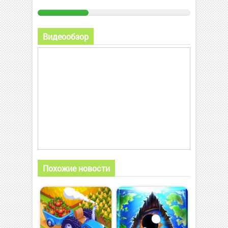
Видеообзор
Похожие новости