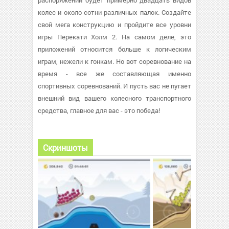
распоряжении будет примерно двадцать видов
колес и около сотни различных палок. Создайте
свой мега конструкцию и пройдите все уровни
игры Перекати Холм 2. На самом деле, это
приложений относится больше к логическим
играм, нежели к гонкам. Но вот соревнование на
время - все же составляющая именно
спортивных соревнований. И пусть вас не пугает
внешний вид вашего колесного транспортного
средства, главное для вас - это победа!
Скриншоты