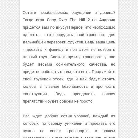
Хотите незабываемых ощущений и драйва?
Тогда игра
Carry Over The Hill 2 на Андроид
придется вам по вкусу! Первое, что необходимо
сделать - это соорудить свой транспорт для
дальнейшей перевозки фруктов. Ведь ваша цель
- доехать к финишу и при этом не потерять
ценный груз. Скажем прямо, транспорт у вас
будет весьма сомнительного качества, но
придется работать с тем, что есть. Продумайте
свой грузовой отсек, где и как будут стоять
колеса, а главное безопасность и прочность
конструкции. Ведь преодолеть полосу
препятствий будет совсем не просто!
Вас ждет добрая сотня уровней, каждый из
которых по своему уникален и проехать его
нужно на своем транспорте. в вашем