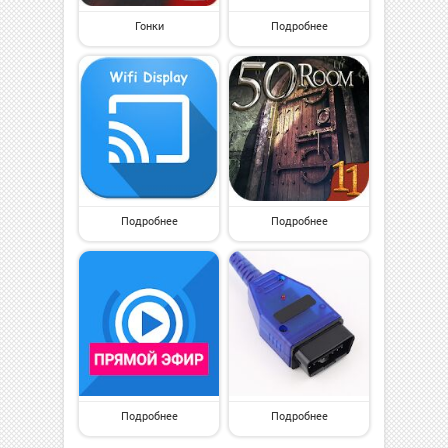
Гонки
Подробнее
Подробнее
Подробнее
Подробнее
Подробнее