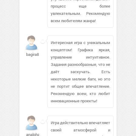
процесс еще более
увлекательным. Рекомендую
всем любителям жанра!
Интересная игра с уникальным
концептом! Графика яркая,
bagira829405
управление интуитивное.
Задания разнообразные, что не
даёт заскучать. Есть
некоторые мелкие баги, но это
не портит общее впечатление.
Рекомендую всем, кто любит
инновационные проекты!
Игра действительно впечатляет
своей атмосферой и
analphabet443