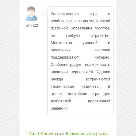
Увлекательная игра с
необычным сеттингом и яркой
amh22
графикой. Управление простое,
но требует стратегии.
Множество уровней и
различных вызовов
поддерживают интерес.
Особенно радует возможность
прокачки персонажей. Однако
иногда встречаются
технические недочеты. В
целом, достойная игра для
любителей креативных
решений!
Droid-Gamers.ru
»
Взломанные игры на