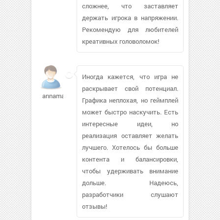
сложнее, что заставляет
держать игрока в напряжении.
Рекомендую для любителей
креативных головоломок!
Иногда кажется, что игра не
раскрывает свой потенциал.
annamay14390
Графика неплохая, но геймплей
может быстро наскучить. Есть
интересные идеи, но
реализация оставляет желать
лучшего. Хотелось бы больше
контента и балансировки,
чтобы удерживать внимание
дольше. Надеюсь,
разработчики слушают
отзывы!