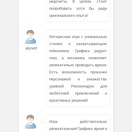
недочеты. В целом, стоит
попробовать хотя бы ради
оригинального опыта!
Интересная игра с уникальным
стилем и захватывающим
alynett
геймплеем. Графика радует
глаз, а механика позволяет
увлекательно проводить время.
Есть возможность прокачки
персонажей и множество
уровней. Рекомендую для
любителей приключений и
креативных решений!
Игра действительно
увлекательная! Графика яркая и