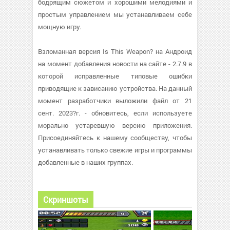
бодрящим сюжетом и хорошими мелодиями и
простым управлением мы устанавливаем себе
мощную игру.
Взломанная версия Is This Weapon? на Андроид
на момент добавления новости на сайте - 2.7.9 в
которой исправленные типовые ошибки
приводящие к зависанию устройства. На данный
момент разработчики выложили файл от 21
сент. 2023?г. - обновитесь, если используете
морально устаревшую версию приложения.
Присоединяйтесь к нашему сообществу, чтобы
устанавливать только свежие игры и программы
добавленные в наших группах.
Скриншоты