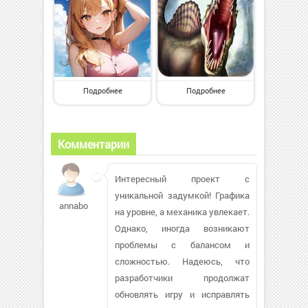
Подробнее
Подробнее
Комментарии
Интересный проект с
уникальной задумкой! Графика
annabos11740
на уровне, а механика увлекает.
Однако, иногда возникают
проблемы с балансом и
сложностью. Надеюсь, что
разработчики продолжат
обновлять игру и исправлять