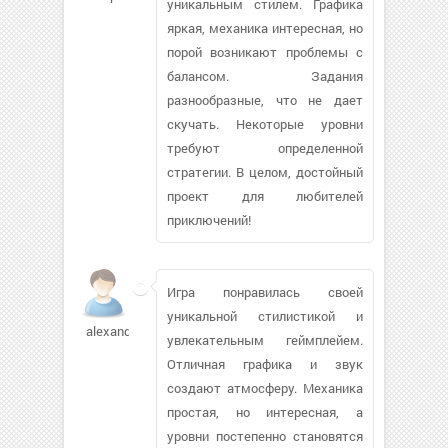
уникальным стилем. Графика
яркая, механика интересная, но
порой возникают проблемы с
балансом. Задания
разнообразные, что не дает
скучать. Некоторые уровни
требуют определенной
стратегии. В целом, достойный
проект для любителей
приключений!
Игра понравилась своей
уникальной стилистикой и
alexandrfg499
увлекательным геймплейем.
Отличная графика и звук
создают атмосферу. Механика
простая, но интересная, а
уровни постепенно становятся