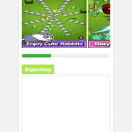
Видеообзор