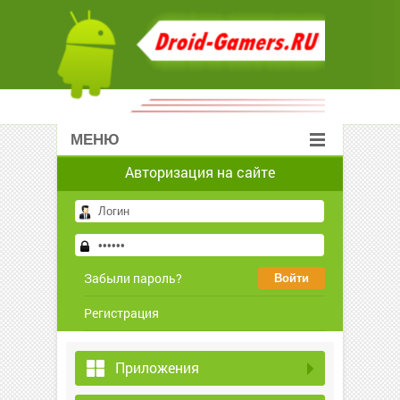
МЕНЮ
Авторизация на сайте
Забыли пароль?
Регистрация
Приложения