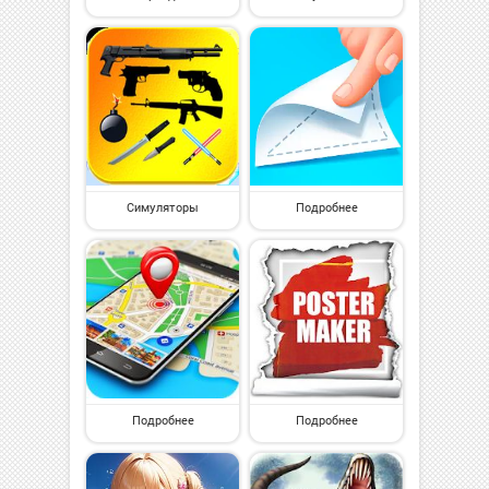
Симуляторы
Подробнее
Подробнее
Подробнее