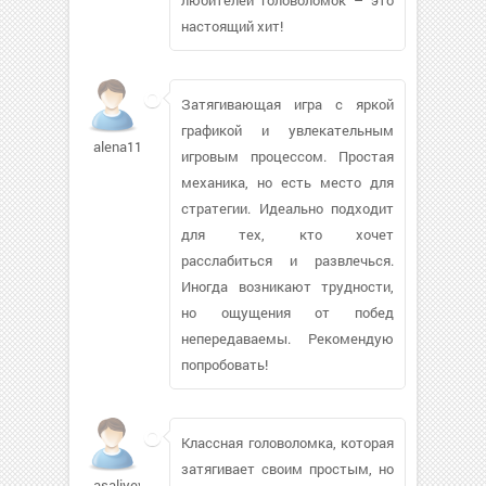
настоящий хит!
Затягивающая игра с яркой
графикой и увлекательным
alena115a675
игровым процессом. Простая
механика, но есть место для
стратегии. Идеально подходит
для тех, кто хочет
расслабиться и развлечься.
Иногда возникают трудности,
но ощущения от побед
непередаваемы. Рекомендую
попробовать!
Классная головоломка, которая
затягивает своим простым, но
asaliyev897