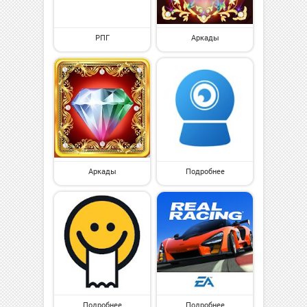
РПГ
Аркады
Аркады
Подробнее
Подробнее
Подробнее