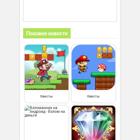
Похожие новости
Квесты
Квесты