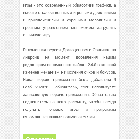
игры - это современный обработчик графики, а
вместе с качественными игровыми действиями
и приключениями и хорошими мелодиями и
простым управлением мы можем загрузить
отличную игру.
Взломанная версия Драгоценности Оригинал на
Андроид на момент добавления нашим
редактором взломанного файла - 2.6.8 в которой
изменен механизм начисления очков и бонусов.
Новая версия приложения была добавлена 9
нояб. 2023?г. - обновитесь, если используете
зависающую версию приложения. Обязательно
подпишитесь на нашу рассылку, чтобы всегда
получать топовые игры и программы
взломанные нашими пользователями.