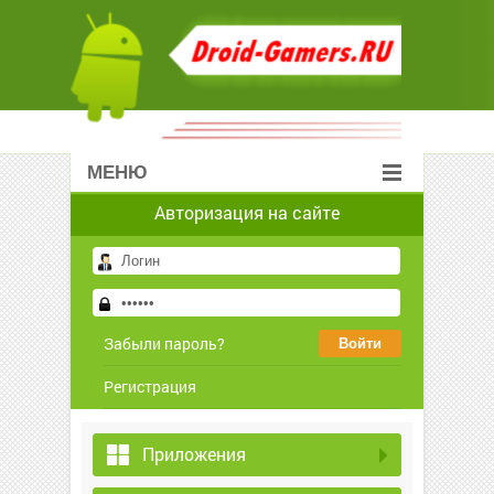
МЕНЮ
Авторизация на сайте
Забыли пароль?
Регистрация
Приложения