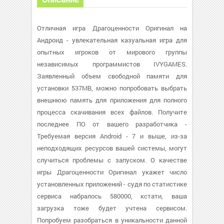
Отличная игра Драгоценности Оригинал на
Андроид - увлекательная казуальная игра для
опытных игроков от мирового группы
независимых программистов IVYGAMES.
Заявленный объем свободной памяти для
установки 537MB, можно попробовать выбрать
внешнюю память для приложения для полного
процесса скачивания всех файлов. Получите
последнее ПО от вашего разработчика -
Требуемая версия Android - 7 и выше, из-за
неподходящих ресурсов вашей системы, могут
случиться проблемы с запуском. О качестве
игры Драгоценности Оригинал укажет число
установленных приложений - судя по статистике
сервиса набралось 580000, кстати, ваша
загрузка тоже будет учтена сервисом.
Попробуем разобраться в уникальности данной