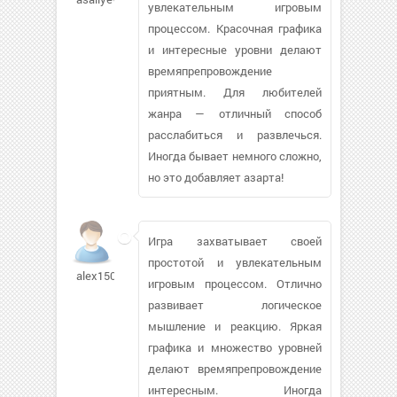
увлекательным игровым
процессом. Красочная графика
и интересные уровни делают
времяпрепровождение
приятным. Для любителей
жанра — отличный способ
расслабиться и развлечься.
Иногда бывает немного сложно,
но это добавляет азарта!
Игра захватывает своей
простотой и увлекательным
alex150971
игровым процессом. Отлично
развивает логическое
мышление и реакцию. Яркая
графика и множество уровней
делают времяпрепровождение
интересным. Иногда