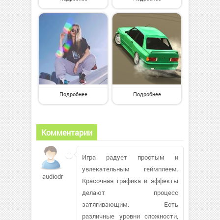
Подробнее
Подробнее
Комментарии
Игра радует простым и
увлекательным геймплеем.
audiodrugs351
Красочная графика и эффекты
делают процесс
затягивающим. Есть
различные уровни сложности,