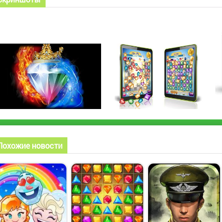
Похожие новости