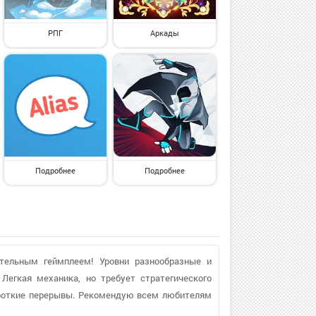
РПГ
Аркады
Подробнее
Подробнее
ательным геймплеем! Уровни разнообразные и
 Легкая механика, но требует стратегического
короткие перерывы. Рекомендую всем любителям