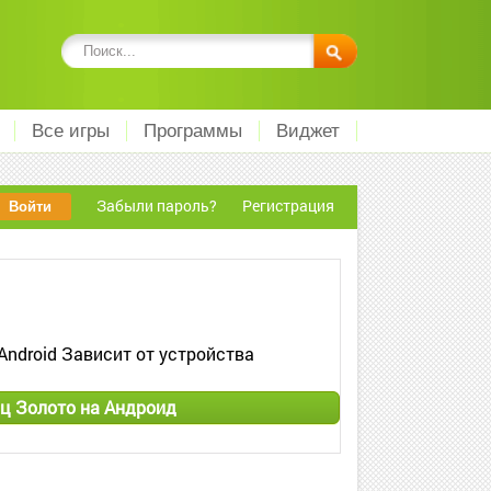
Все игры
Программы
Виджет
Забыли пароль?
Регистрация
Android Зависит от устройства
ц Золото на Андроид