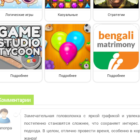
Логические игры
Казуальные
Стратегии
Подробнее
Подробнее
Подробнее
Комментарии
Замечательная головоломка с яркой графикой и увлек
постепенно становятся сложнее, что сохраняет интерес.
anonpacnw
подхода. В целом, отлично провести время, особенно в 
жанра!