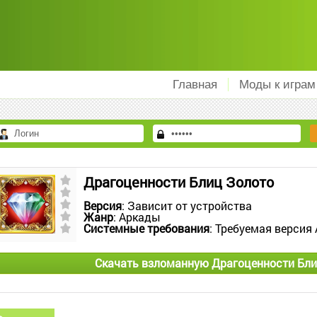
Главная
Моды к играм
Драгоценности Блиц Золото
Версия
: Зависит от устройства
Жанр
: Аркады
Системные требования
: Требуемая версия 
Скачать взломанную Драгоценности Бли