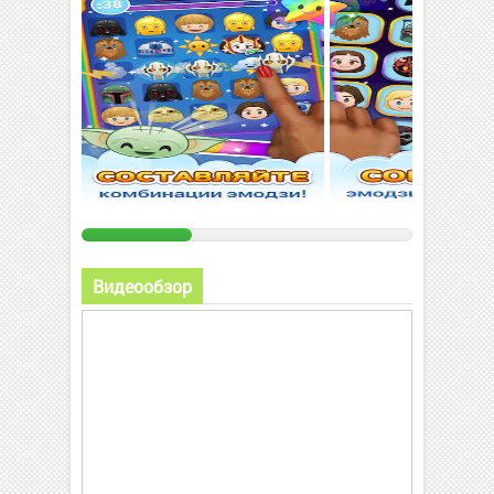
Видеообзор