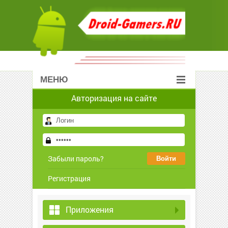
МЕНЮ
Авторизация на сайте
Забыли пароль?
Регистрация
Приложения