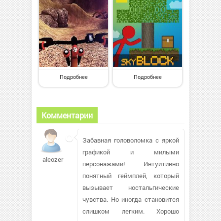
Подробнее
Подробнее
Комментарии
Забавная головоломка с яркой
графикой и милыми
aleozer
персонажами! Интуитивно
понятный геймплей, который
вызывает ностальгические
чувства. Но иногда становится
слишком легким. Хорошо