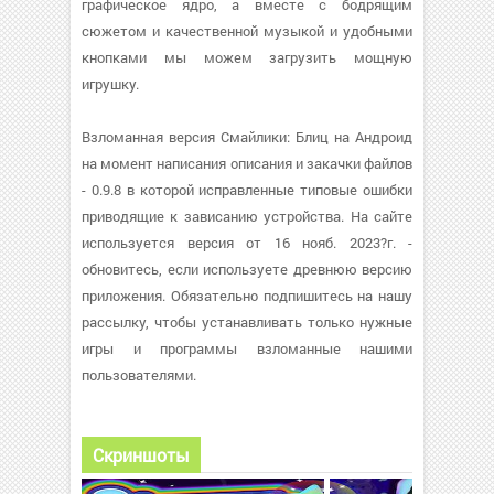
графическое ядро, а вместе с бодрящим
сюжетом и качественной музыкой и удобными
кнопками мы можем загрузить мощную
игрушку.
Взломанная версия Смайлики: Блиц на Андроид
на момент написания описания и закачки файлов
- 0.9.8 в которой исправленные типовые ошибки
приводящие к зависанию устройства. На сайте
используется версия от 16 нояб. 2023?г. -
обновитесь, если используете древнюю версию
приложения. Обязательно подпишитесь на нашу
рассылку, чтобы устанавливать только нужные
игры и программы взломанные нашими
пользователями.
Скриншоты