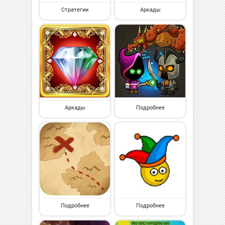
Стратегии
Аркады
Аркады
Подробнее
Подробнее
Подробнее