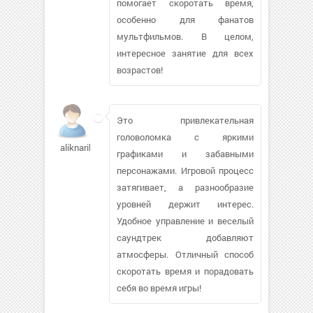
помогает скоротать время,
особенно для фанатов
мультфильмов. В целом,
интересное занятие для всех
возрастов!
Это привлекательная
головоломка с яркими
aliknarik
графиками и забавными
персонажами. Игровой процесс
затягивает, а разнообразие
уровней держит интерес.
Удобное управление и веселый
саундтрек добавляют
атмосферы. Отличный способ
скоротать время и порадовать
себя во время игры!