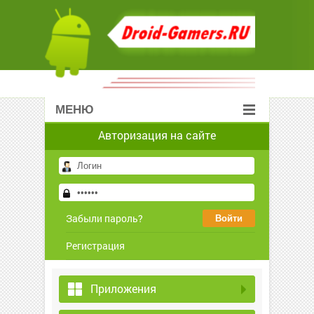
МЕНЮ
Авторизация на сайте
Забыли пароль?
Регистрация
Приложения