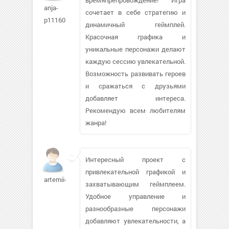
anja-
сочетает в себе стратегию и
p111605
динамичный геймплей.
Красочная графика и
уникальные персонажи делают
каждую сессию увлекательной.
Возможность развивать героев
и сражаться с друзьями
добавляет интереса.
Рекомендую всем любителям
жанра!
Интересный проект с
привлекательной графикой и
artemii-
захватывающим геймплеем.
Удобное управление и
разнообразные персонажи
добавляют увлекательности, а