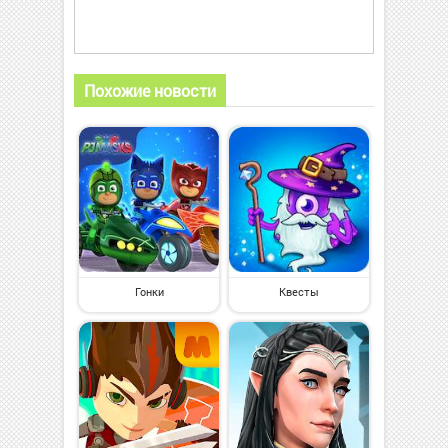
Похожие новости
Гонки
Квесты