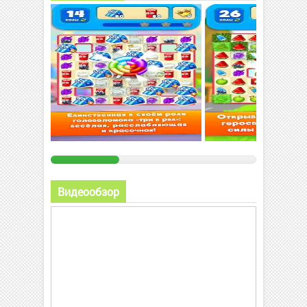
Видеообзор