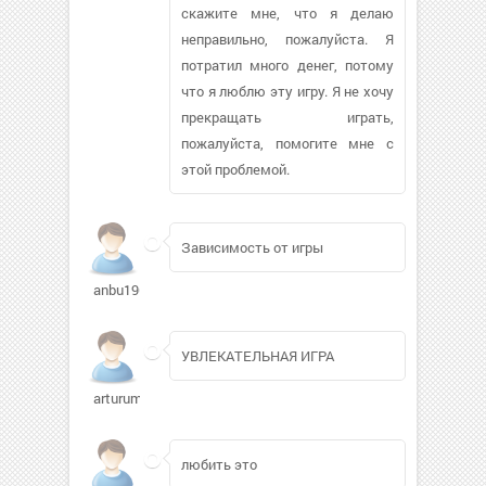
скажите мне, что я делаю
неправильно, пожалуйста. Я
потратил много денег, потому
что я люблю эту игру. Я не хочу
прекращать играть,
пожалуйста, помогите мне с
этой проблемой.
Зависимость от игры
anbu1963
УВЛЕКАТЕЛЬНАЯ ИГРА
arturumnov840
любить это