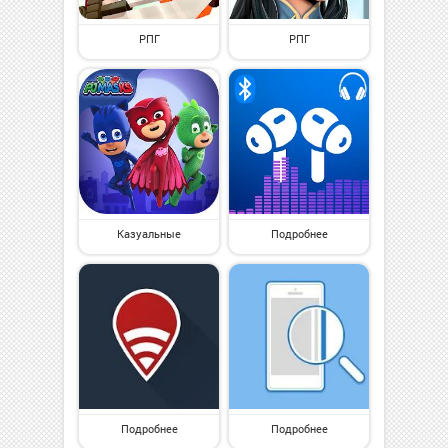
РПГ
РПГ
Казуальные
Подробнее
Подробнее
Подробнее