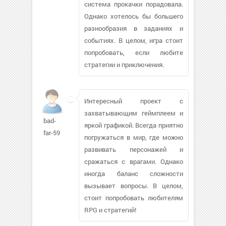
система прокачки порадовала.
Однако хотелось бы большего
разнообразия в заданиях и
событиях. В целом, игра стоит
попробовать, если любите
стратегии и приключения.
Интересный проект с
захватывающим геймплеем и
bad-
яркой графикой. Всегда приятно
far-59
погружаться в мир, где можно
развивать персонажей и
сражаться с врагами. Однако
иногда баланс сложности
вызывает вопросы. В целом,
стоит попробовать любителям
RPG и стратегий!