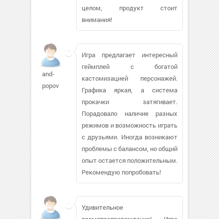
целом, продукт стоит
внимания!
Игра предлагает интересный
геймплей с богатой
and-
кастомизацией персонажей.
popov
Графика яркая, а система
прокачки затягивает.
Порадовало наличие разных
режимов и возможность играть
с друзьями. Иногда возникают
проблемы с балансом, но общий
опыт остается положительным.
Рекомендую попробовать!
Удивительное
времяпрепровождение! Игра