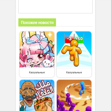
Похожие новости
Казуальные
Казуальные