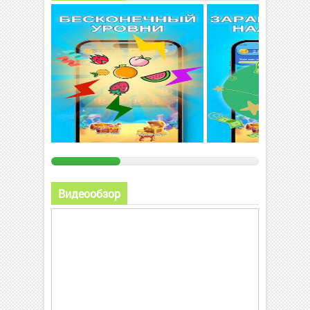
Видеообзор