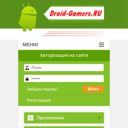
МЕНЮ
Авторизация на сайте
Забыли пароль?
Регистрация
Приложения