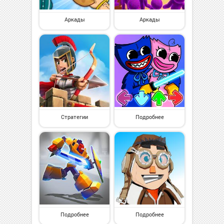
Аркады
Аркады
Стратегии
Подробнее
Подробнее
Подробнее