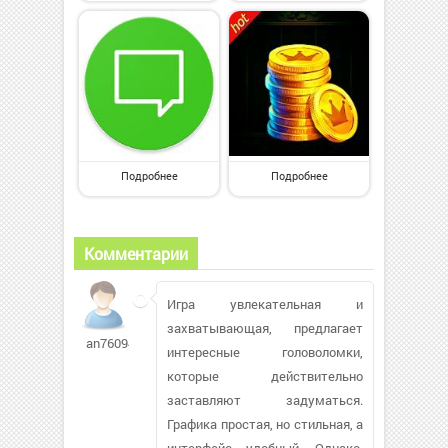
Подробнее
Подробнее
Комментарии
Игра увлекательная и
захватывающая, предлагает
an760946
интересные головоломки,
которые действительно
заставляют задуматься.
Графика простая, но стильная, а
интерфейс удобный. Однако,