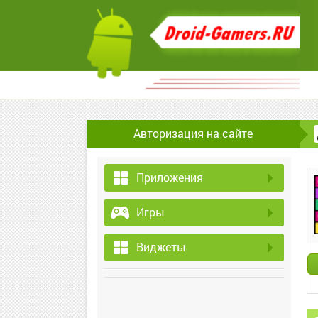
Авторизация на сайте
Приложения
Игры
Виджеты