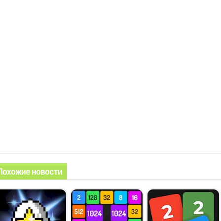
Похожие новости