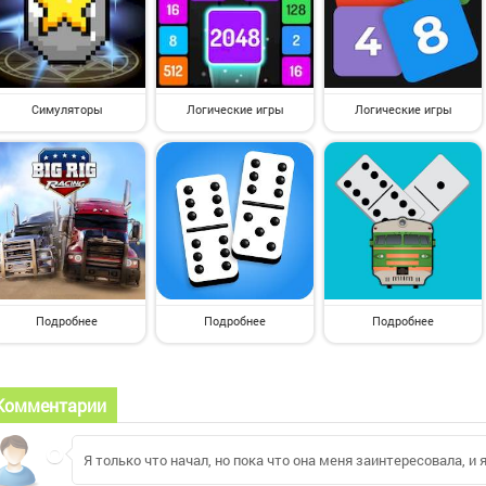
Симуляторы
Логические игры
Логические игры
Подробнее
Подробнее
Подробнее
Комментарии
Я только что начал, но пока что она меня заинтересовала, и 