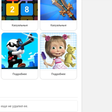
Казуальные
Казуальные
Подробнее
Подробнее
я еще не удалил ее.