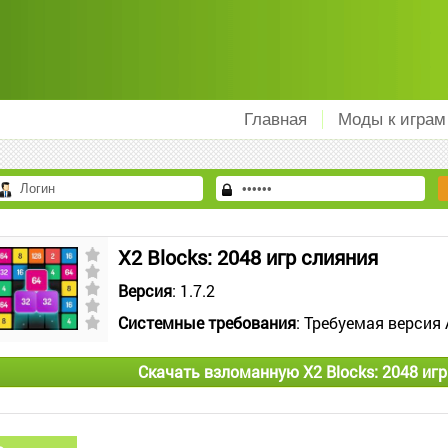
Главная
Моды к играм
X2 Blocks: 2048 игр слияния
Версия
: 1.7.2
Системные требования
: Требуемая версия 
Скачать взломанную X2 Blocks: 2048 иг