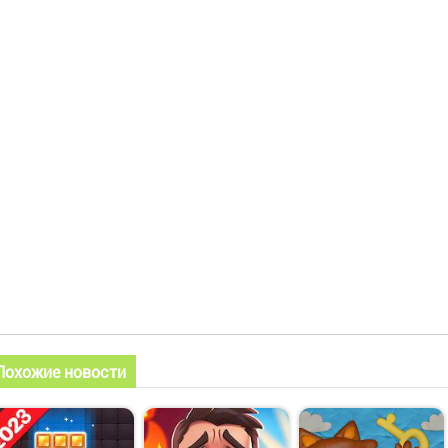
Похожие новости