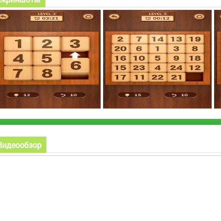
Видеообзор