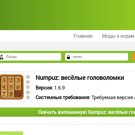
Главная
Моды к играм
Numpuz: весёлые головоломки
Версия
: 1.6.9
Системные требования
: Требуемая версия 
Скачать взломанную Numpuz: весёлые го