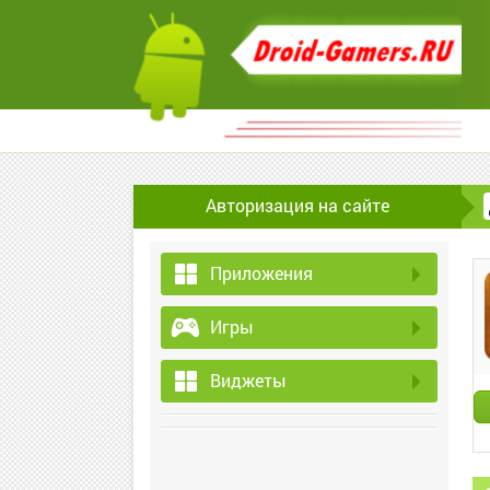
Авторизация на сайте
Приложения
Игры
Виджеты