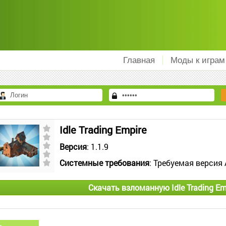
Главная
Моды к играм
Idle Trading Empire
Версия
: 1.1.9
Системные требования
: Требуемая версия 
Скачать взломанную Idle Trading Em