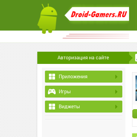
Авторизация на сайте
Приложения
Игры
Виджеты