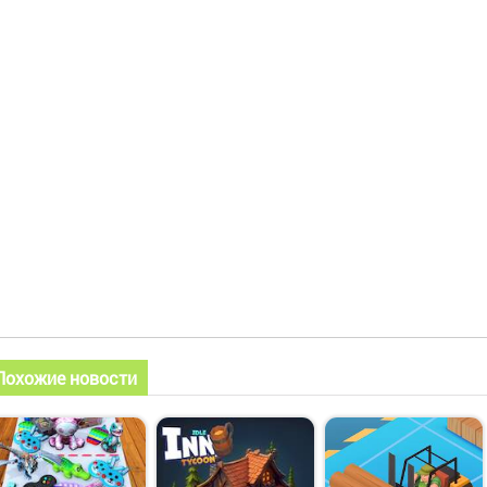
Похожие новости