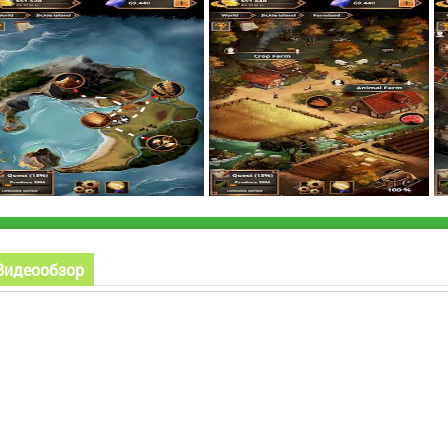
Видеообзор