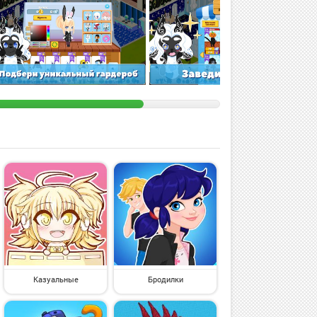
Казуальные
Бродилки