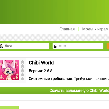
Главная
Моды к играм
Chibi World
Версия
: 2.6.8
Системные требования
: Требуемая версия 
Скачать взломанную Chibi Worl