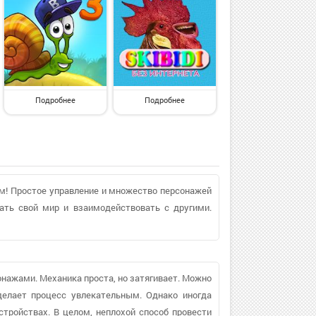
Подробнее
Подробнее
ем! Простое управление и множество персонажей
ать свой мир и взаимодействовать с другими.
нажами. Механика проста, но затягивает. Можно
делает процесс увлекательным. Однако иногда
тройствах. В целом, неплохой способ провести