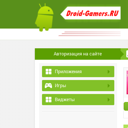
Авторизация на сайте
Приложения
Игры
Виджеты