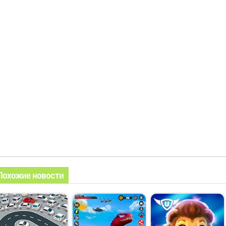
Похожие новости