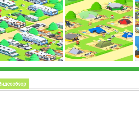
Видеообзор