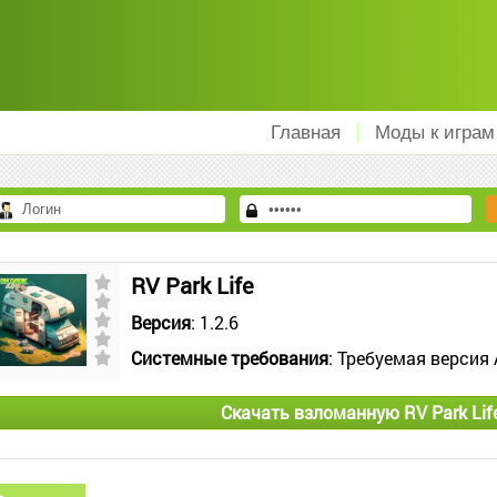
Главная
Моды к играм
RV Park Life
Версия
: 1.2.6
Системные требования
: Требуемая версия 
Скачать взломанную RV Park Lif