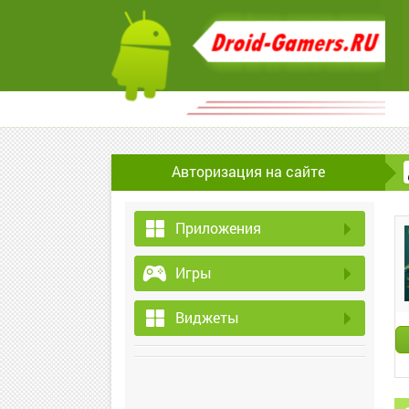
Авторизация на сайте
Приложения
Игры
Виджеты