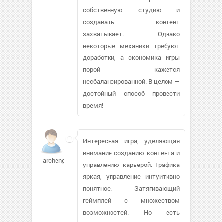
собственную студию и
создавать контент
захватывает. Однако
некоторые механики требуют
доработки, а экономика игры
порой кажется
несбалансированной. В целом —
достойный способ провести
время!
Интересная игра, уделяющая
внимание созданию контента и
archengel
управлению карьерой. Графика
яркая, управление интуитивно
понятное. Затягивающий
геймплей с множеством
возможностей. Но есть