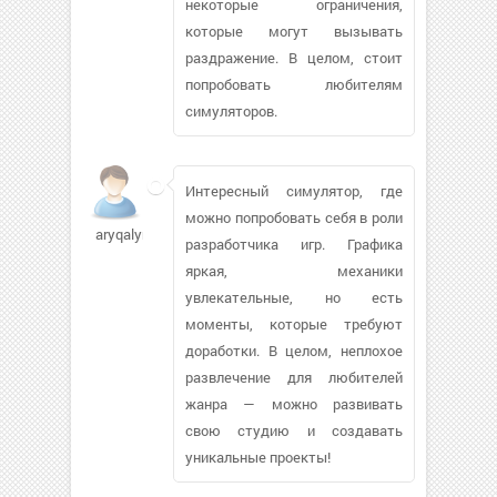
некоторые ограничения,
которые могут вызывать
раздражение. В целом, стоит
попробовать любителям
симуляторов.
Интересный симулятор, где
можно попробовать себя в роли
aryqalyn780
разработчика игр. Графика
яркая, механики
увлекательные, но есть
моменты, которые требуют
доработки. В целом, неплохое
развлечение для любителей
жанра — можно развивать
свою студию и создавать
уникальные проекты!