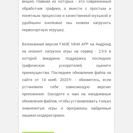
вещей, главная из которых - это современный
обработчик графики, а вместе с простым и
понятным процессом и качественной музыкой и
удобными кнопками мы можем загрузить
первосортную игрушку.
Взломанная версия FAME MMA APP на Андроид
на момент загрузки игры на сервер - 2.9.6 в
которой внедрена поддержка последних
графических ускорителей, оцените
преимущества. Последнее обновление файла на
сайте от 14 нояб. 2023?г. - обновитесь, если
установили себе зависающую версию
приложения. Заходите к нам на ежедневные
обновления файлов, чтобы устанавливать только
знаменитые игры и программы найденные
нашими модераторами.