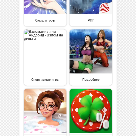
Симуляторы
РПГ
Спортивные игры
Подробнее