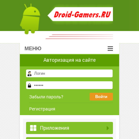
МЕНЮ
Авторизация на сайте
Забыли пароль?
Регистрация
Приложения