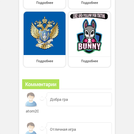
Подробнее
Подробнее
Подробнее
Подробнее
Комментарии
Добра гра
atom2001330
Отличная игра