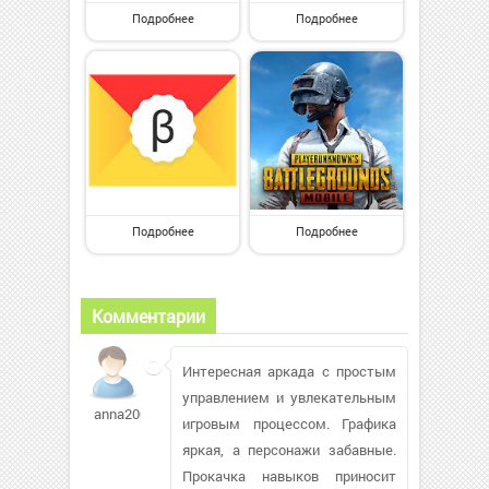
Подробнее
Подробнее
Подробнее
Подробнее
Комментарии
Интересная аркада с простым
управлением и увлекательным
anna20003250
игровым процессом. Графика
яркая, а персонажи забавные.
Прокачка навыков приносит