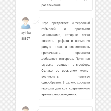
развлечения!
Игра предлагает интересный
геймплей с простыми
ayinka-
механиками, которые легко
88867
освоить. Графика и анимация
радуют глаз, а возможность
прокачивать персонажа
добавляет интереса. Приятная
музыка создает атмосферу.
Однако, со временем может
возникнуть чувство
однообразия. В целом, хорошая
игрушка для кратковременного
времяпрепровождения.