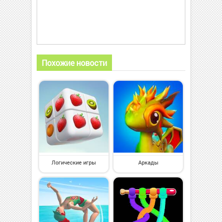
Похожие новости
Логические игры
Аркады