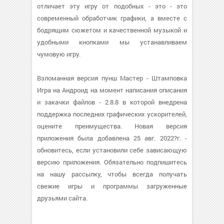
отличает эту игру от подобных - это - это
современный обработчик графики, а вместе с
бодрящим сюжетом и качественной музыкой и
удобными кнопками мы устанавливаем
чумовую игру.
Взломанная версия пунш Мастер - Штамповка
Игра на Андроид на момент написания описания
и закачки файлов - 2.8.8 в которой внедрена
поддержка последних графических ускорителей,
оцените преимущества. Новая версия
приложения была добавлена 25 авг. 2022?г. -
обновитесь, если установили себе зависающую
версию приложения. Обязательно подпишитесь
на нашу рассылку, чтобы всегда получать
свежие игры и программы загруженные
друзьями сайта.