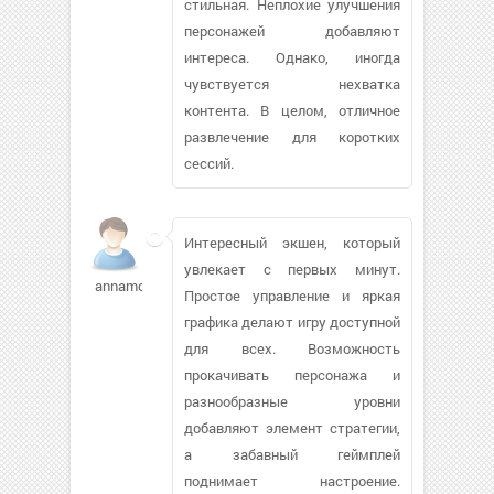
стильная. Неплохие улучшения
персонажей добавляют
интереса. Однако, иногда
чувствуется нехватка
контента. В целом, отличное
развлечение для коротких
сессий.
Интересный экшен, который
увлекает с первых минут.
annamod85364
Простое управление и яркая
графика делают игру доступной
для всех. Возможность
прокачивать персонажа и
разнообразные уровни
добавляют элемент стратегии,
а забавный геймплей
поднимает настроение.