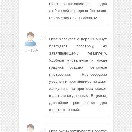
времяпрепровождение для
любителей аркадных боевиков.
Рекомендую попробовать!
Игра увлекает с первых минут
благодаря простому, но
andrei90us
затягивающему геймплейу.
Удобное управление и яркая
графика создают отличное
настроение. Разнообразие
уровней и противников не дает
заскучать, но прогресс может
казаться медленным. В целом,
достойное развлечение для
коротких сессий.
Игра очень затягивает! Простое