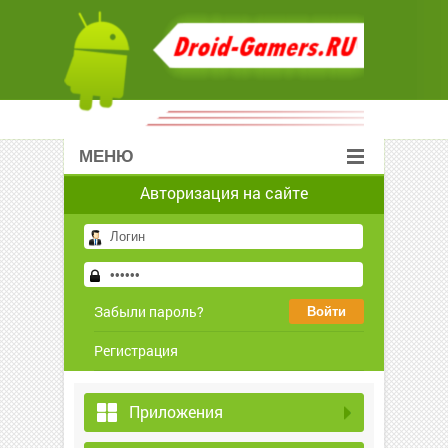
МЕНЮ
Авторизация на сайте
Забыли пароль?
Регистрация
Приложения