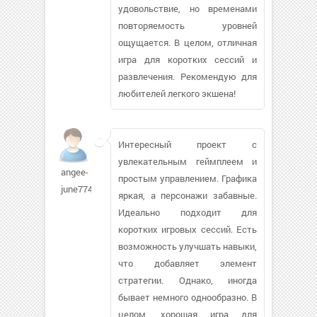
удовольствие, но временами
повторяемость уровней
ощущается. В целом, отличная
игра для коротких сессий и
развлечения. Рекомендую для
любителей легкого экшена!
Интересный проект с
увлекательным геймплеем и
angee-
простым управлением. Графика
june774
яркая, а персонажи забавные.
Идеально подходит для
коротких игровых сессий. Есть
возможность улучшать навыки,
что добавляет элемент
стратегии. Однако, иногда
бывает немного однообразно. В
целом, хорошая игра для