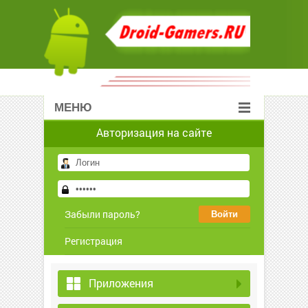
МЕНЮ
Авторизация на сайте
Забыли пароль?
Регистрация
Приложения