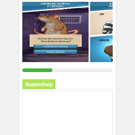
Видеообзор