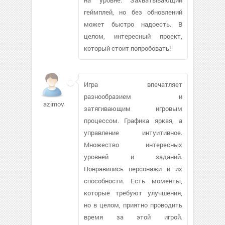
геймплей, но без обновлений
может быстро надоесть. В
целом, интересный проект,
который стоит попробовать!
Игра впечатляет
разнообразием и
azimova807
затягивающим игровым
процессом. Графика яркая, а
управление интуитивное.
Множество интересных
уровней и заданий.
Понравились персонажи и их
способности. Есть моменты,
которые требуют улучшения,
но в целом, приятно проводить
время за этой игрой.