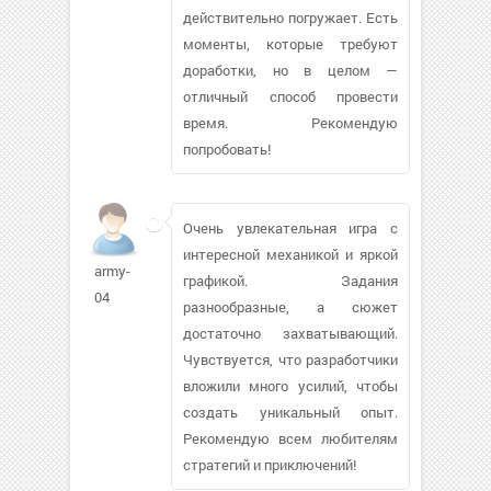
действительно погружает. Есть
моменты, которые требуют
доработки, но в целом —
отличный способ провести
время. Рекомендую
попробовать!
Очень увлекательная игра с
интересной механикой и яркой
army-
графикой. Задания
04
разнообразные, а сюжет
достаточно захватывающий.
Чувствуется, что разработчики
вложили много усилий, чтобы
создать уникальный опыт.
Рекомендую всем любителям
стратегий и приключений!