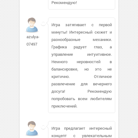
Рекомендую!
Игра затягивает с первой
минуты! Интересный сюжет и
azulya-
разнообразные механики.
07497
Графика радует глаз, а
управление интуитивное.
Немного неровностей в
балансировке, но это не
критично. Отличное
развлечение для вечернего
досуга! Рекомендую
попробовать всем любителям
приключений.
Игра предлагает интересный
концепт с увлекательным