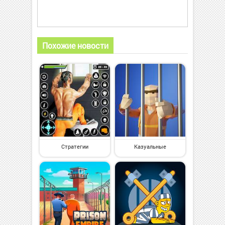
Похожие новости
Стратегии
Казуальные