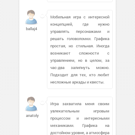
Мобильная игра с интересной
концепцией, где нужно
ballaj4
управлять персонажами и
решать головоломки. Графика
простая, но стильная. Иногда
возникают сложности с
управлением, но в целом, за
час-два залипнуть можно.
Подходит для тех, кто любит
несложные аркады и квесты.
Игра захватила меня своим
увлекательным игровым
anatolyd634
процессом и интересными
механиками. Графика на
достойном уровне, а атмосфера