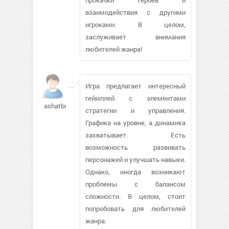
взаимодействия с другими
игроками. В целом,
заслуживает внимания
любителей жанра!
Игра предлагает интересный
геймплей с элементами
ashatbr5ka656
стратегии и управления.
Графика на уровне, а динамика
захватывает. Есть
возможность развивать
персонажей и улучшать навыки.
Однако, иногда возникают
проблемы с балансом
сложности. В целом, стоит
попробовать для любителей
жанра.